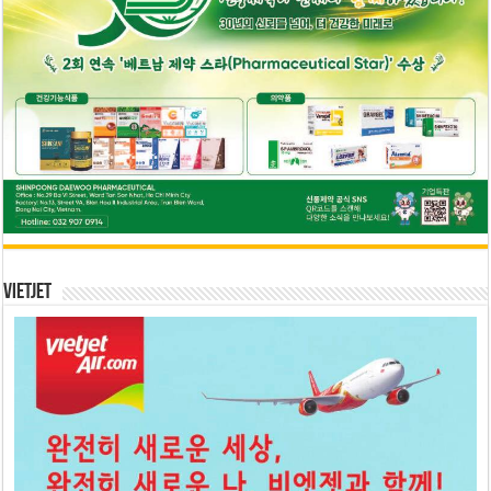
Vietjet