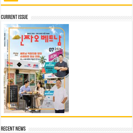
Current Issue
Recent News