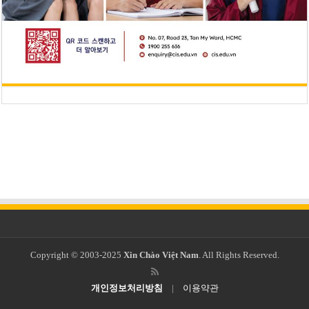
Copyright © 2003-2025
Xin Chào Việt Nam
. All Rights Reserved.
개인정보처리방침
|
이용약관