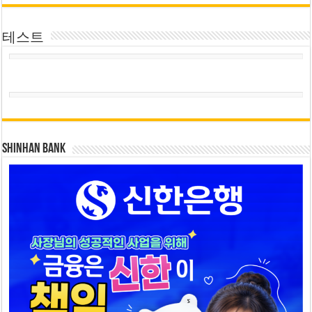
테스트
SHINHAN BANK