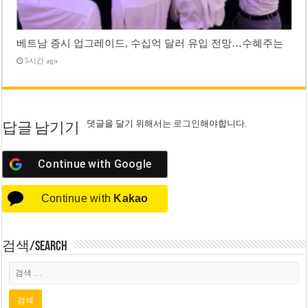
베트남 증시 업그레이드, 수십억 달러 유입 전망…수혜주는
5시간 ago
댓글을 달기 위해서는
로그인
해야합니다.
답글 남기기
Continue with
Google
Continue with
Kakao
검색/Search