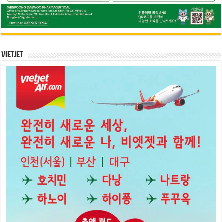
Vietjet