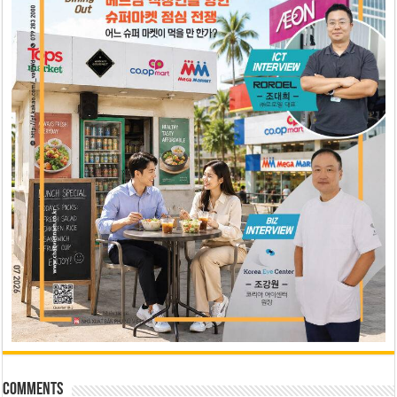
Comments