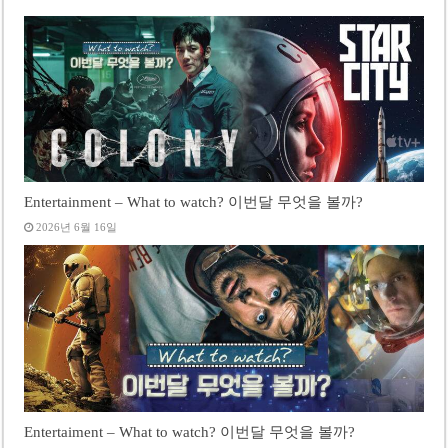
Entertainment – What to watch? 이번달 무엇을 볼까?
2026년 6월 16일
Entertaiment – What to watch? 이번달 무엇을 볼까?