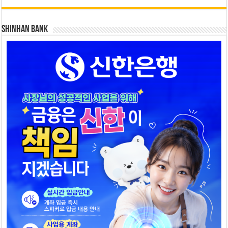
SHINHAN BANK