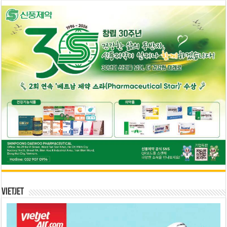
Vietjet