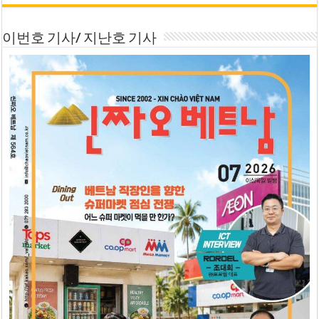
이번호 기사/ 지난호 기사