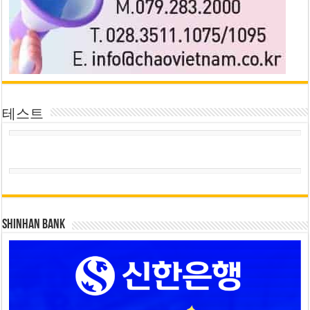
테스트
SHINHAN BANK