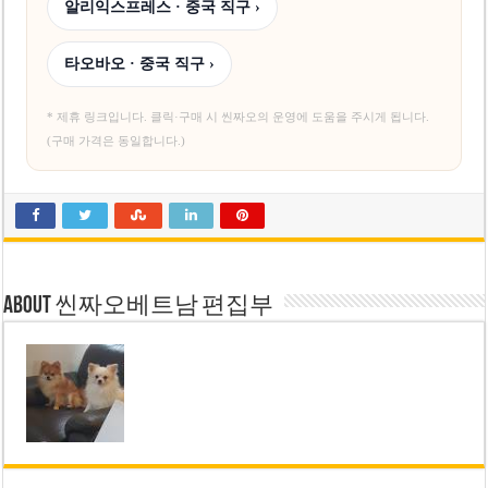
알리익스프레스 · 중국 직구 ›
타오바오 · 중국 직구 ›
* 제휴 링크입니다. 클릭·구매 시 씬짜오의 운영에 도움을 주시게 됩니다.
(구매 가격은 동일합니다.)
About 씬짜오베트남 편집부