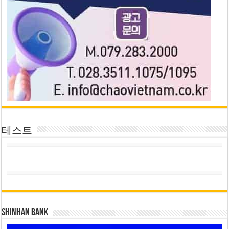
테스트
SHINHAN BANK