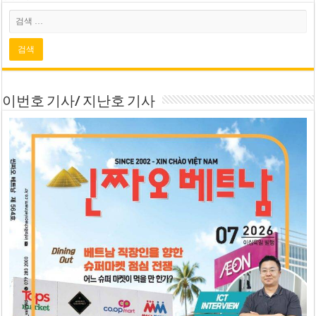
이번호 기사/ 지난호 기사