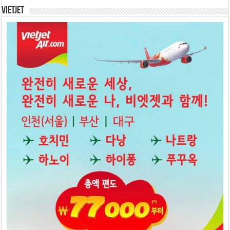
Vietjet