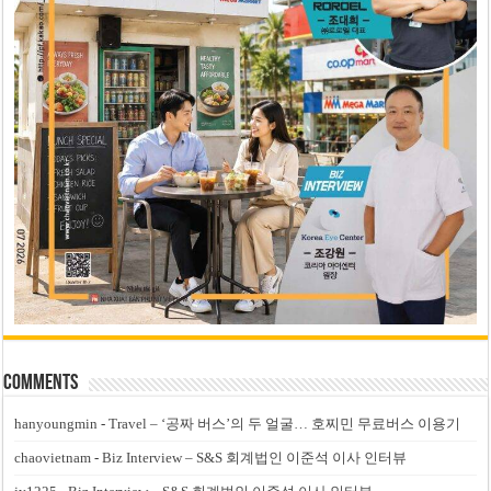
Comments
hanyoungmin
-
Travel – ‘공짜 버스’의 두 얼굴… 호찌민 무료버스 이용기
chaovietnam
-
Biz Interview – S&S 회계법인 이준석 이사 인터뷰