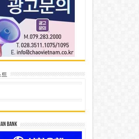
스트
HAN BANK