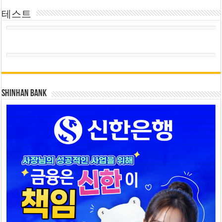
테스트
SHINHAN BANK