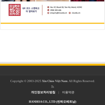
Copyright © 2003-2025
Xin Chào Việt Nam
. All Rights Reserved.
개인정보처리방침
|
이용약관
HANHOA CO., LTD (씬짜오베트남)