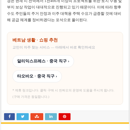
경은 현재 시 전역에서 1천400개 이상의 프로젝트를 위한 토지 수용 및
부지 보상 작업이 대대적으로 진행되고 있기 때문이다. 이에 따라 향후
수도 주민들의 주거 안정과 이주 대책용 주택 수요가 급증할 것에 대비
해 공급 체계를 정비하겠다는 포석으로 풀이된다.
베트남 생활 · 쇼핑 추천
교민이 자주 찾는 서비스 — 아래에서 바로 확인하세요
알리익스프레스 · 중국 직구 ›
타오바오 · 중국 직구 ›
* 제휴 링크입니다. 클릭·구매 시 씬짜오의 운영에 도움을 주시게 됩니다.
(구매 가격은 동일합니다.)