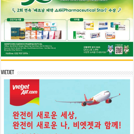
Vietjet