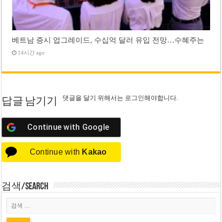
베트남 증시 업그레이드, 수십억 달러 유입 전망…수혜주는
14시간 ago
댓글을 달기 위해서는
로그인
해야합니다.
답글 남기기
Continue with
Google
Continue with
Kakao
검색/Search