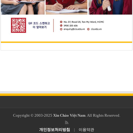
Copyright © 2003-2025
Xin Chào Việt Nam
. All Rights Reserved.
개인정보처리방침
|
이용약관