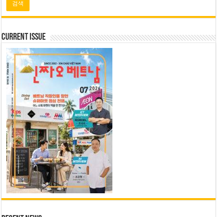
Current Issue