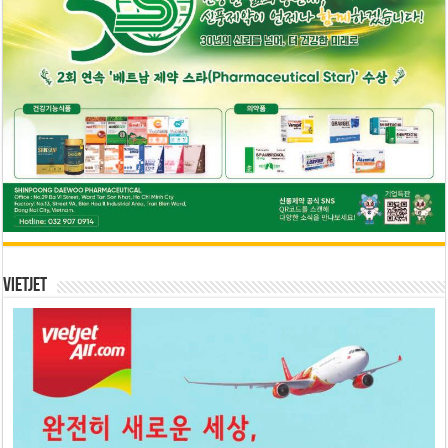
Vietjet