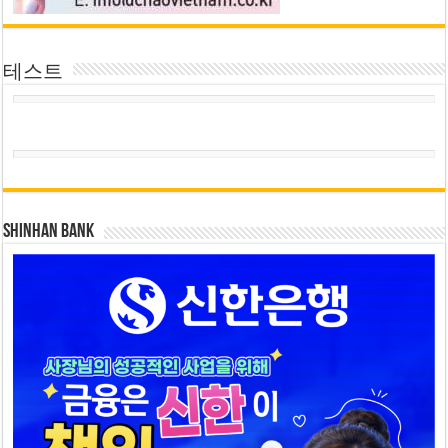
테스트
SHINHAN BANK