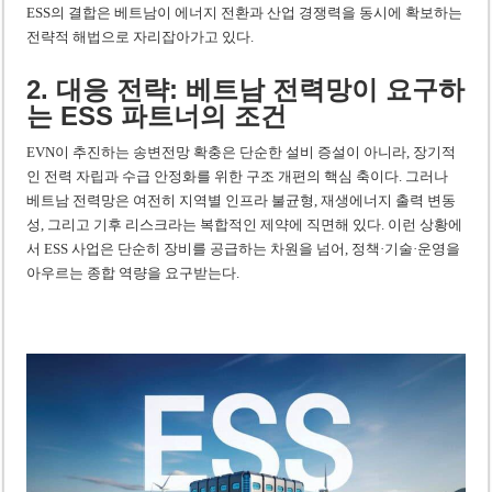
ESS의 결합은 베트남이 에너지 전환과 산업 경쟁력을 동시에 확보하는
전략적 해법으로 자리잡아가고 있다.
2. 대응 전략: 베트남 전력망이 요구하
는 ESS 파트너의 조건
EVN이 추진하는 송변전망 확충은 단순한 설비 증설이 아니라, 장기적
인 전력 자립과 수급 안정화를 위한 구조 개편의 핵심 축이다. 그러나
베트남 전력망은 여전히 지역별 인프라 불균형, 재생에너지 출력 변동
성, 그리고 기후 리스크라는 복합적인 제약에 직면해 있다. 이런 상황에
서 ESS 사업은 단순히 장비를 공급하는 차원을 넘어, 정책·기술·운영을
아우르는 종합 역량을 요구받는다.