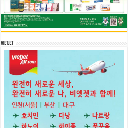
Vietjet