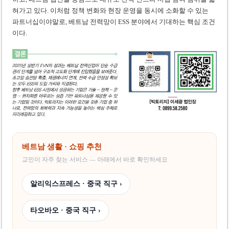
혀가고 있다. 이처럼 정책 변화와 현장 운영을 동시에 소화할 수 있는
파트너십이야말로, 베트남 전력망이 ESS 분야에서 기대하는 핵심 조건
이다.
베트남 생활 · 쇼핑 추천
교민이 자주 찾는 서비스 — 아래에서 바로 확인하세요
알리익스프레스 · 중국 직구 ›
타오바오 · 중국 직구 ›