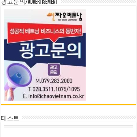
광고문의/Advertisement
테스트