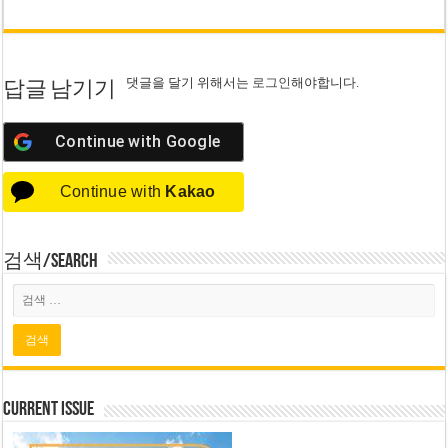
댓글을 달기 위해서는
로그인
해야합니다.
답글 남기기
Continue with
Google
Continue with
Kakao
검색/Search
Current Issue