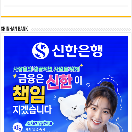
SHINHAN BANK