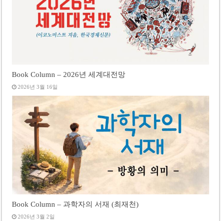
Book Column – 2026년 세계대전망
2026년 3월 16일
Book Column – 과학자의 서재 (최재천)
2026년 3월 2일