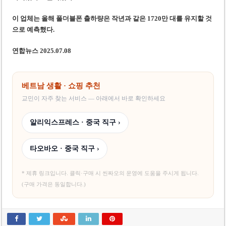
이 업체는 올해 폴더블폰 출하량은 작년과 같은 1720만 대를 유지할 것
으로 예측했다.
연합뉴스 2025.07.08
베트남 생활 · 쇼핑 추천
교민이 자주 찾는 서비스 — 아래에서 바로 확인하세요
알리익스프레스 · 중국 직구 ›
타오바오 · 중국 직구 ›
* 제휴 링크입니다. 클릭·구매 시 씬짜오의 운영에 도움을 주시게 됩니다.
(구매 가격은 동일합니다.)