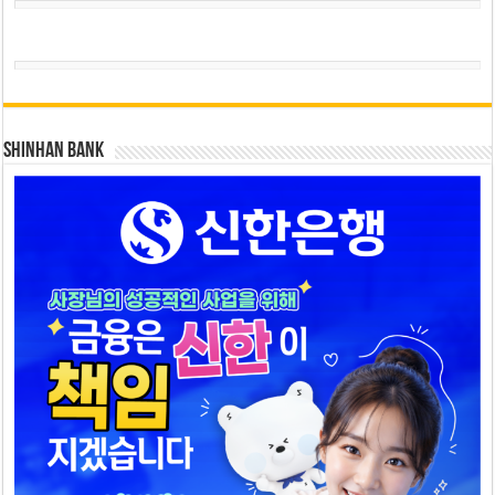
SHINHAN BANK