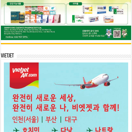
Vietjet