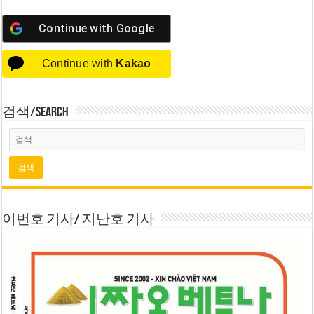
Continue with
Google
Continue with
Kakao
검색/Search
이번호 기사/ 지난호 기사