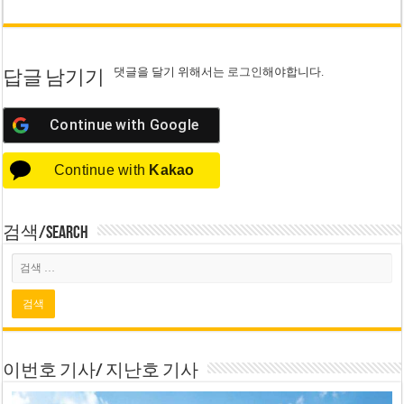
댓글을 달기 위해서는
로그인
해야합니다.
답글 남기기
Continue with
Google
Continue with
Kakao
검색/Search
이번호 기사/ 지난호 기사