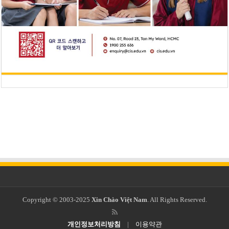
Copyright © 2003-2025
Xin Chào Việt Nam
. All Rights Reserved.
개인정보처리방침
|
이용약관