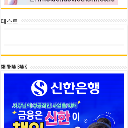
테스트
SHINHAN BANK