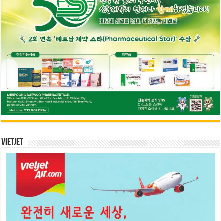
Vietjet