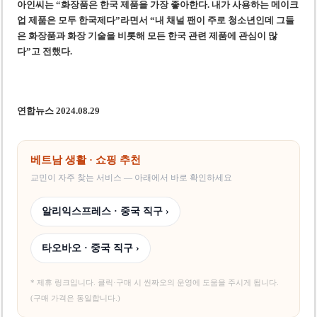
아인씨는 “화장품은 한국 제품을 가장 좋아한다. 내가 사용하는 메이크
업 제품은 모두 한국제다”라면서 “내 채널 팬이 주로 청소년인데 그들
은 화장품과 화장 기술을 비롯해 모든 한국 관련 제품에 관심이 많
다”고 전했다.
연합뉴스 2024.08.29
베트남 생활 · 쇼핑 추천
교민이 자주 찾는 서비스 — 아래에서 바로 확인하세요
알리익스프레스 · 중국 직구 ›
타오바오 · 중국 직구 ›
* 제휴 링크입니다. 클릭·구매 시 씬짜오의 운영에 도움을 주시게 됩니다.
(구매 가격은 동일합니다.)