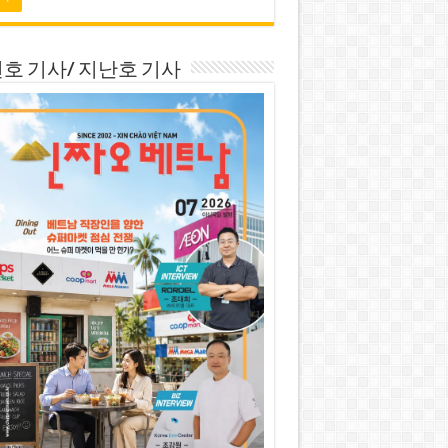
호 기사/ 지난호 기사