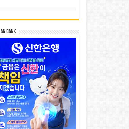
HAN BANK