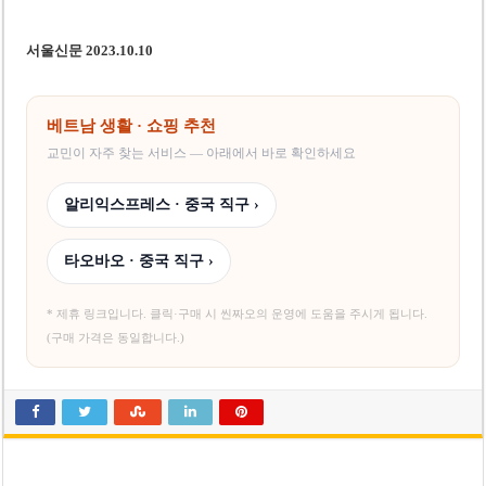
서울신문 2023.10.10
베트남 생활 · 쇼핑 추천
교민이 자주 찾는 서비스 — 아래에서 바로 확인하세요
알리익스프레스 · 중국 직구 ›
타오바오 · 중국 직구 ›
* 제휴 링크입니다. 클릭·구매 시 씬짜오의 운영에 도움을 주시게 됩니다.
(구매 가격은 동일합니다.)