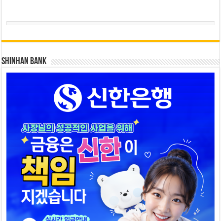
SHINHAN BANK