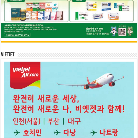
Vietjet