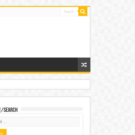
Search