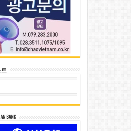
스트
HAN BANK