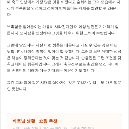
해 축구 인생에서 가장 많은 것을 배웠다고 술회하는 그의 모습에서 자
신의 부족함을 인정하고 겸허히 받아들이는 자세를 발견할 수 있습니
다.
부족함을 받아들이는 마음이 사라진다면 더 이상 발전은 기대하기 힘
듭니다. 모자람을 인정해야 그것을 채우기 위한 노력이 수반됩니다.
그런데 말입니다. 사실 이런 성품은 배운다고 가질 수 있는 것은 아닌
듯합니다. 태생적 축복이 있어야 할 듯합니다. 그러고 보면 위대한 성공
은 하늘이 정해준다는 것이 맞는 것 같습니다. 손흥민은 그런 조건을 갖
추고 태어난 행운아입니다. 그래서 축구선수로는 환갑을 넘긴 나이에
도 손흥민의 미래가 더욱 기대되는 이유이기도 합니다.
그런 그와 함께 같은 시대를 살아가는 것은 우리가 누리는 또 다른 행운
인 듯합니다.
베트남 생활 · 쇼핑 추천
교민이 자주 찾는 서비스 — 아래에서 바로 확인하세요