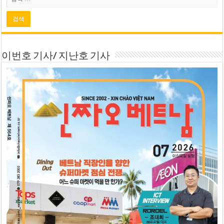
이번호 기사/ 지난호 기사