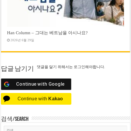
Han Column – 그대는 베트남을 아시나요?
2026년 6월 29일
댓글을 달기 위해서는
로그인
해야합니다.
답글 남기기
Continue with
Google
Continue with
Kakao
검색/Search