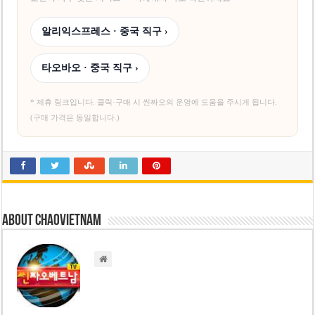
알리익스프레스 · 중국 직구 ›
타오바오 · 중국 직구 ›
* 제휴 링크입니다. 클릭·구매 시 씬짜오의 운영에 도움을 주시게 됩니다.
(구매 가격은 동일합니다.)
About chaovietnam