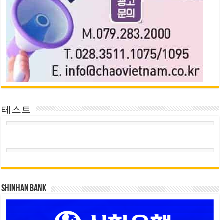
테스트
SHINHAN BANK