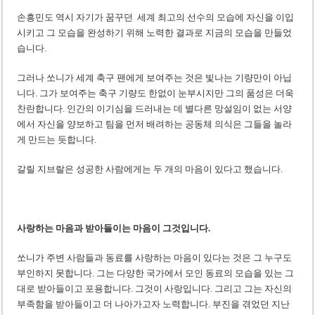
손흥민도 역시 자기가 꿈꾸던 세계 최고의 선수의 모습에 자신을 이입
시키고 그 모습을 완성하기 위해 노력한 결과로 지금의 모습을 만들었
습니다.
그러나 쏘니가 세계 축구 팬에게 보여주는 것은 빛나는 기량만이 아닙
니다. 그가 보여주는 축구 기량도 한없이 눈부시지만 그의 품성은 더욱
찬란합니다. 인간의 이기심을 드러내는 데 별다른 망설임이 없는 서양
에서 자신을 양보하고 팀을 먼저 배려하는 공동체 의식은 그들을 놀라
게 만드는 듯합니다.
갈릴 지브랄은 성공한 사람에게는 두 개의 마음이 있다고 했습니다.
사랑하는 마음과 받아들이는 마음이 그것입니다.
쏘니가 주변 사람들과 동료를 사랑하는 마음이 있다는 것은 그 누구도
부인하지 못합니다. 그는 다양한 국가에서 모인 동료의 모습을 있는 그
대로 받아들이고 포용합니다. 그것이 사랑입니다. 그리고 그는 자신의
부족함을 받아들이고 더 나아가고자 노력합니다. 부진을 겪었던 지난