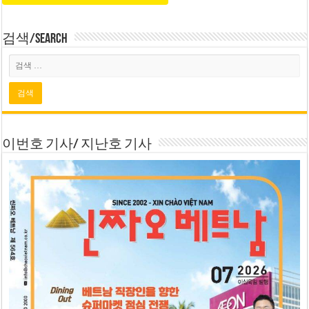
검색/Search
이번호 기사/ 지난호 기사