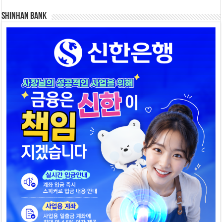
SHINHAN BANK