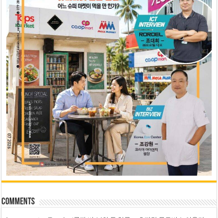
Comments