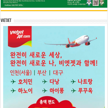
Vietjet