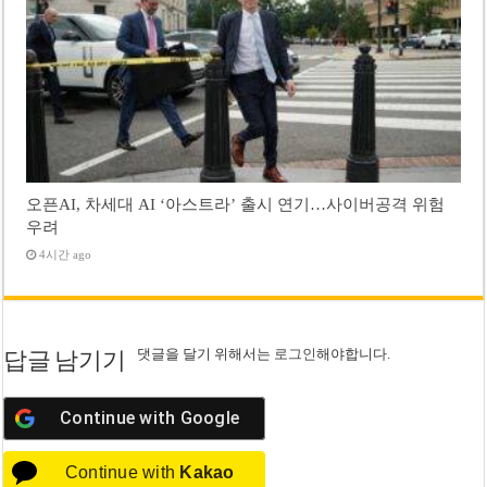
오픈AI, 차세대 AI ‘아스트라’ 출시 연기…사이버공격 위험
우려
4시간 ago
댓글을 달기 위해서는
로그인
해야합니다.
답글 남기기
Continue with
Google
Continue with
Kakao