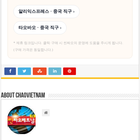
알리익스프레스 · 중국 직구 ›
타오바오 · 중국 직구 ›
* 제휴 링크입니다. 클릭·구매 시 씬짜오의 운영에 도움을 주시게 됩니다.
(구매 가격은 동일합니다.)
About chaovietnam