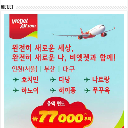
Vietjet