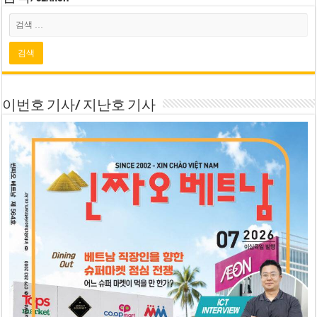
이번호 기사/ 지난호 기사