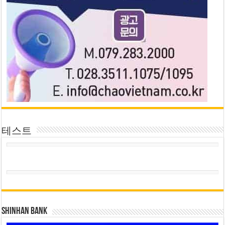
테스트
SHINHAN BANK