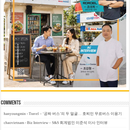
Comments
hanyoungmin
-
Travel – ‘공짜 버스’의 두 얼굴… 호찌민 무료버스 이용기
chaovietnam
-
Biz Interview – S&S 회계법인 이준석 이사 인터뷰