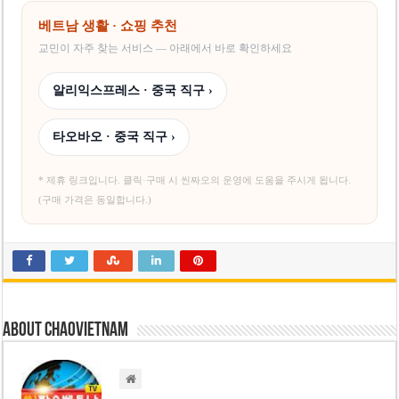
베트남 생활 · 쇼핑 추천
교민이 자주 찾는 서비스 — 아래에서 바로 확인하세요
알리익스프레스 · 중국 직구 ›
타오바오 · 중국 직구 ›
* 제휴 링크입니다. 클릭·구매 시 씬짜오의 운영에 도움을 주시게 됩니다.
(구매 가격은 동일합니다.)
About chaovietnam