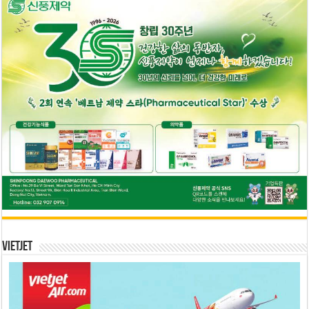
Vietjet