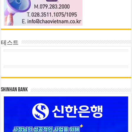
테스트
SHINHAN BANK