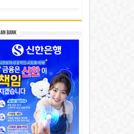
HAN BANK