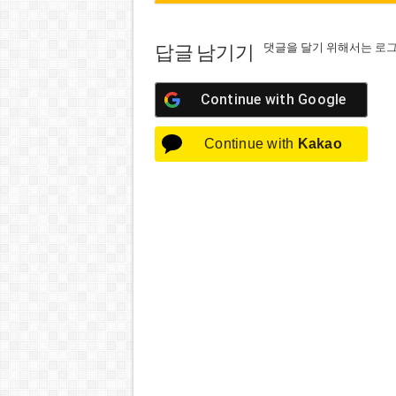
댓글을 달기 위해서는
로
답글 남기기
Continue with
Google
Continue with
Kakao