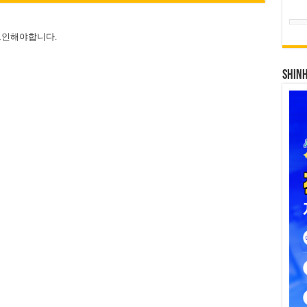
그인
해야합니다.
SHIN