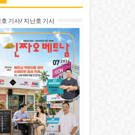
호 기사/ 지난호 기사