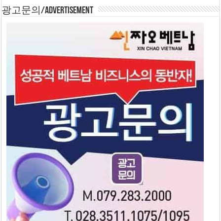
광고문의/Advertisement