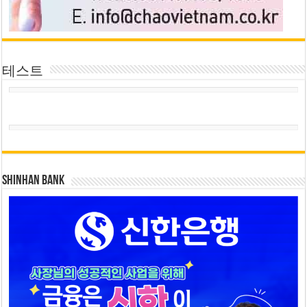
테스트
SHINHAN BANK