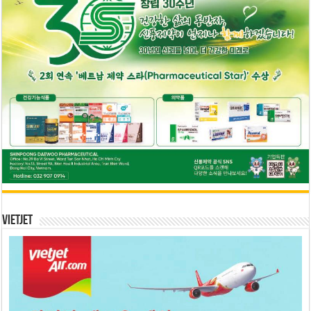
Vietjet