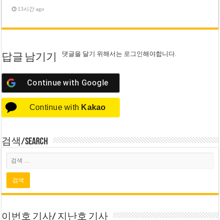
13시간 ago
댓글을 달기 위해서는
로그인
해야합니다.
답글 남기기
Continue with
Google
Continue with
Kakao
검색/Search
이번호 기사/ 지난호 기사