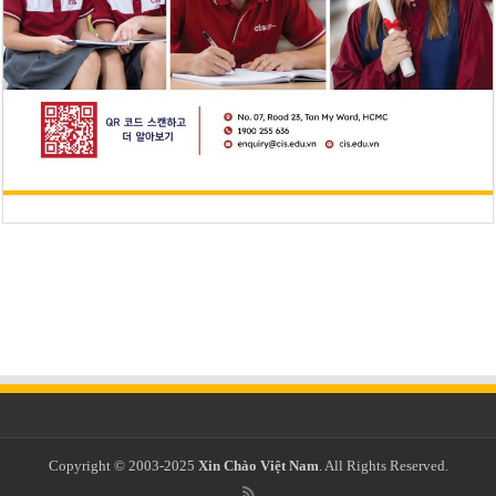
Copyright © 2003-2025
Xin Chào Việt Nam
. All Rights Reserved.