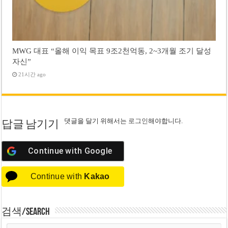
MWG 대표 “올해 이익 목표 9조2천억동, 2~3개월 조기 달성
자신”
21시간 ago
댓글을 달기 위해서는
로그인
해야합니다.
답글 남기기
Continue with
Google
Continue with
Kakao
검색/Search