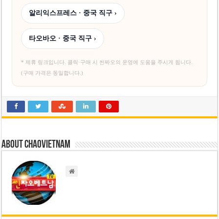
알리익스프레스 · 중국 직구 ›
타오바오 · 중국 직구 ›
* 제휴 링크입니다. 클릭·구매 시 씬짜오의 운영에 도움을 주시게 됩니다.
(구매 가격은 동일합니다.)
About chaovietnam