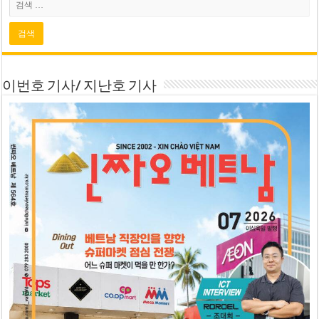
이번호 기사/ 지난호 기사