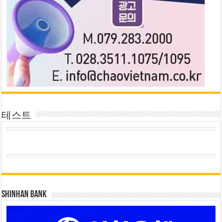
테스트
SHINHAN BANK