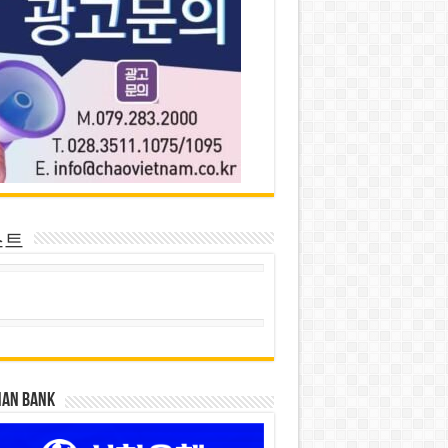
스트
HAN BANK