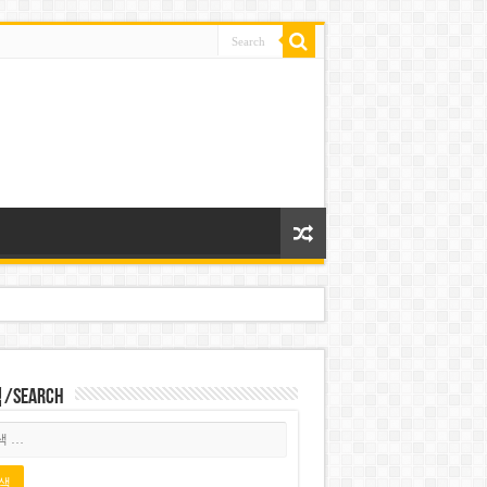
Search