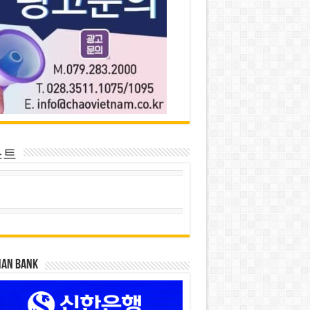
스트
HAN BANK