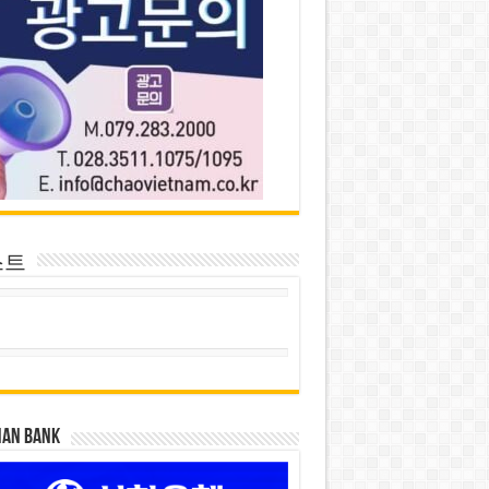
스트
HAN BANK