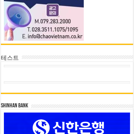
테스트
SHINHAN BANK