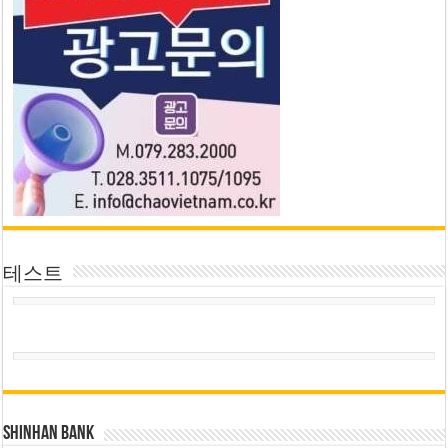
테스트
SHINHAN BANK