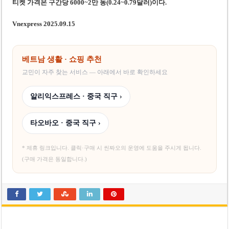
티켓 가격은 구간당 6000~2만 동(0.24~0.79달러)이다.
Vnexpress 2025.09.15
베트남 생활 · 쇼핑 추천
교민이 자주 찾는 서비스 — 아래에서 바로 확인하세요
알리익스프레스 · 중국 직구 ›
타오바오 · 중국 직구 ›
* 제휴 링크입니다. 클릭·구매 시 씬짜오의 운영에 도움을 주시게 됩니다.
(구매 가격은 동일합니다.)