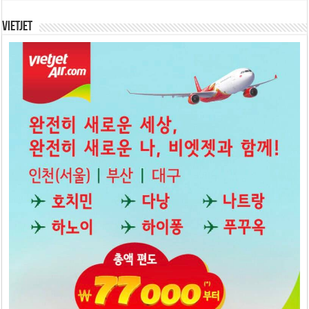
Vietjet