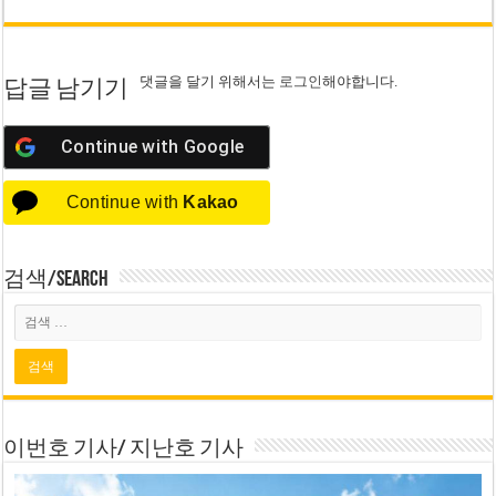
댓글을 달기 위해서는
로그인
해야합니다.
답글 남기기
Continue with
Google
Continue with
Kakao
검색/Search
이번호 기사/ 지난호 기사