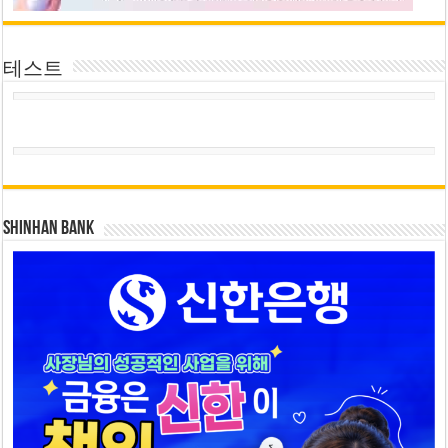
테스트
SHINHAN BANK