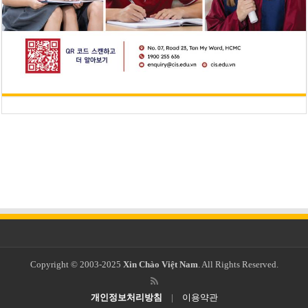
Copyright © 2003-2025
Xin Chào Việt Nam
. All Rights Reserved.
개인정보처리방침
|
이용약관