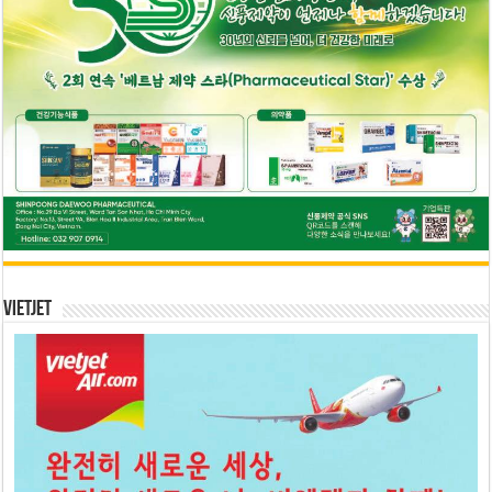
Vietjet