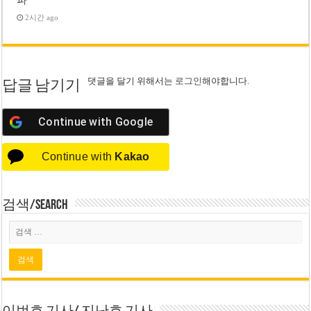
2시간 ago
댓글을 달기 위해서는
로그인
해야합니다.
답글 남기기
Continue with
Google
Continue with
Kakao
검색/Search