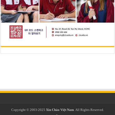
Copyright © 2003-2025
Xin Chào Việt Nam
. All Rights Reserved.