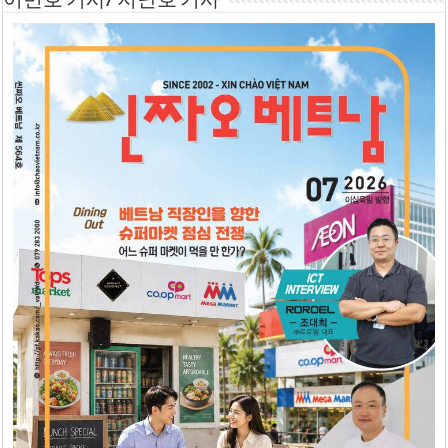
이번호 기사/ 지난호 기사