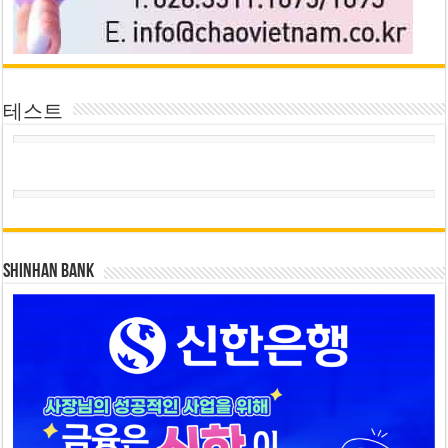
테스트
SHINHAN BANK