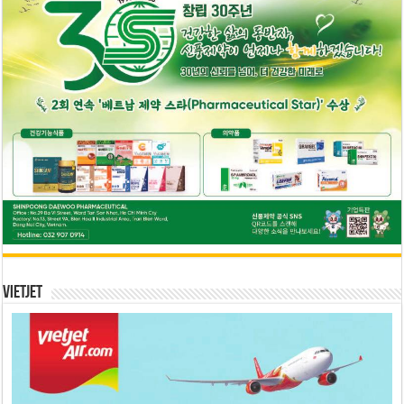
Vietjet