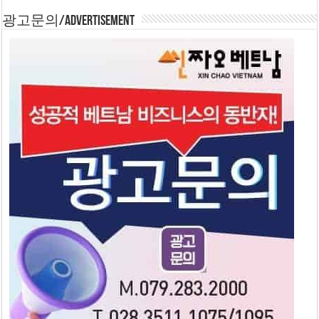
광고문의/Advertisement