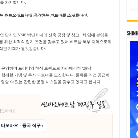
를 차지합니다.
는 씬짜오베트남에 공감하는 파트너를 소개합니다.
SHIN
 산업 단지인 VSIP 박닌 II 내에 신축 공장 및 창고 1차 임대 분양을
를 위한 최적의 입지 조건을 갖추고 있어 베트남 북부 지역으로의
적인 기회가 될것같습니다.
 운영하며 프리미엄 한식 브랜드로 자리매김한 ‘화담
장을 함께할 가맹 및 투자 파트너를 모집합니다. 물류를 직접 공급하
운영할 수 있는 간편한 운영 시스템을 갖추고 있다고 합니다.
 확인하세요
타오바오 · 중국 직구 ›