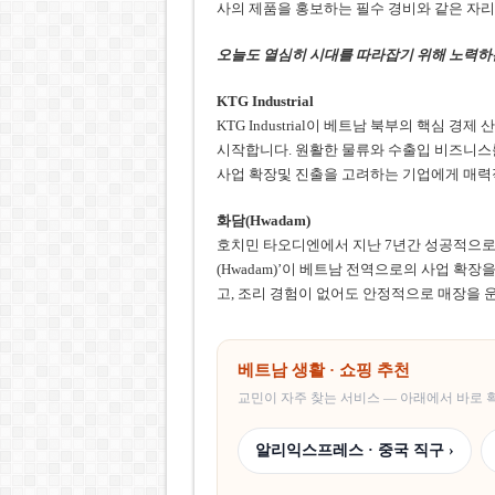
사의 제품을 홍보하는 필수 경비와 같은 자리
오늘도 열심히 시대를 따라잡기 위해 노력하
KTG Industrial
KTG Industrial이 베트남 북부의 핵심 경제
시작합니다. 원활한 물류와 수출입 비즈니스
사업 확장및 진출을 고려하는 기업에게 매력
화담(Hwadam)
호치민 타오디엔에서 지난 7년간 성공적으로
(Hwadam)’이 베트남 전역으로의 사업 확
고, 조리 경험이 없어도 안정적으로 매장을 
베트남 생활 · 쇼핑 추천
교민이 자주 찾는 서비스 — 아래에서 바로
알리익스프레스 · 중국 직구 ›