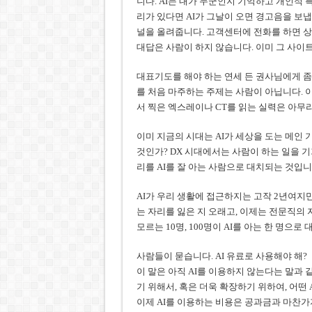
니다. AI는 내가 누군인지 기억하고 개인적 
리가 있다면 AI가 그날이 오면 경고음을 보
널을 올려줍니다. 고객센터에 전화를 하면 상
대답은 사람이 하지 않습니다. 이미 그 사이트
대표기도를 해야 하는 연세 든 권사님에게 좀
를 처음 마주하는 주제는 사람이 아닙니다. 
서 찍은 엑스레이나 CT를 읽는 실력은 아무리
이미 지금의 시대는 AI가 세상을 도는 메인
것인가? DX 시대에서는 사람이 하는 일을 
리를 AI를 잘 아는 사람으로 대치되는 것입니
AI가 우리 생활에 접근하지는 고작 2년여지
는 자리를 잃은 지 오래고, 이제는 전문직의 
모르는 10명, 100명이 AI를 아는 한 명으로
사람들이 묻습니다. AI 유료로 사용해야 해?
이 말은 아직 AI를 이용하지 않는다는 말과
기 위해서, 혹은 더욱 확장하기 위하여, 어떤
이제 AI를 이용하는 비용은 공과금과 마찬가