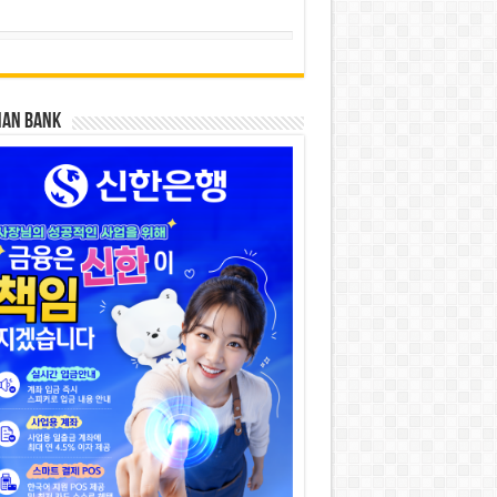
HAN BANK