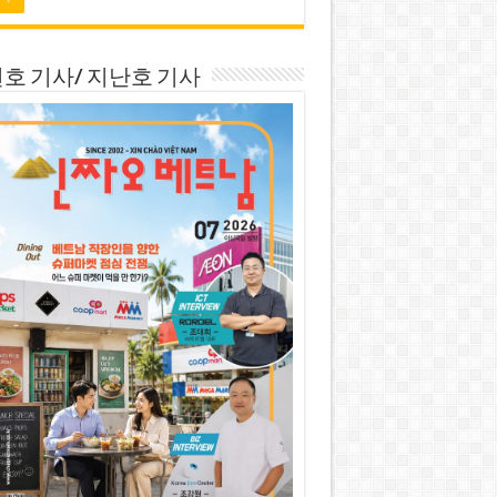
호 기사/ 지난호 기사