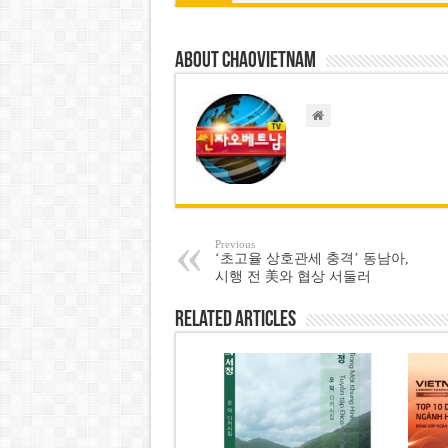
About chaovietnam
Previous
‘초고율 상호관세 충격’ 동남아,
시행 전 美와 협상 서둘러
Related Articles