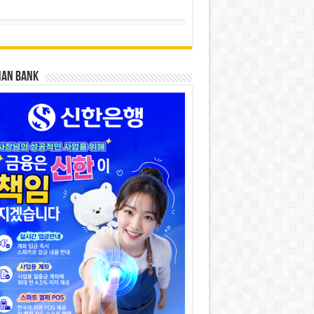
HAN BANK