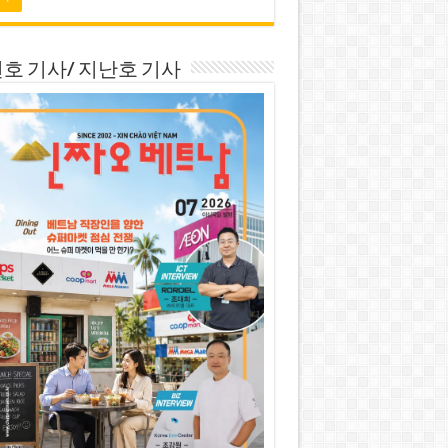
호 기사/ 지난호 기사