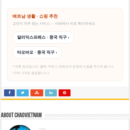
베트남 생활 · 쇼핑 추천
교민이 자주 찾는 서비스 — 아래에서 바로 확인하세요
알리익스프레스 · 중국 직구 ›
타오바오 · 중국 직구 ›
* 제휴 링크입니다. 클릭·구매 시 씬짜오의 운영에 도움을 주시게 됩니다.
(구매 가격은 동일합니다.)
About chaovietnam