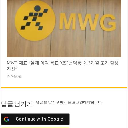
MWG 대표 “올해 이익 목표 9조2천억동, 2~3개월 조기 달성
자신”
24분 ago
댓글을 달기 위해서는
로그인
해야합니다.
답글 남기기
Continue with
Google