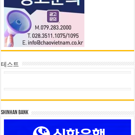
테스트
SHINHAN BANK