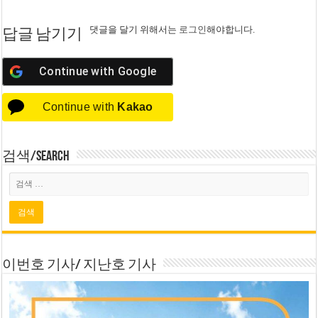
댓글을 달기 위해서는
로그인
해야합니다.
답글 남기기
Continue with
Google
Continue with
Kakao
검색/Search
이번호 기사/ 지난호 기사