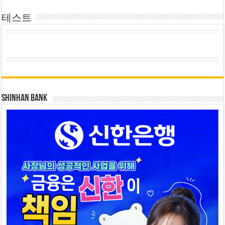
테스트
SHINHAN BANK