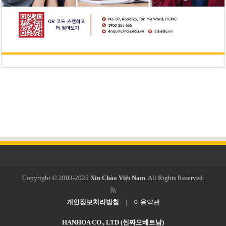
Copyright © 2003-2025
Xin Chào Việt Nam
. All Rights Reserved.
개인정보처리방침
|
이용약관
HANHOA CO., LTD (씬짜오베트남)