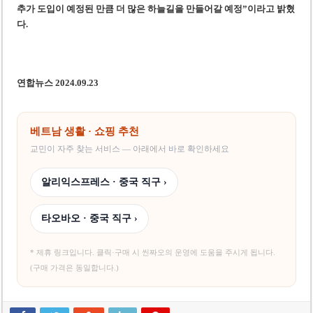
추가 도입이 예정된 만큼 더 많은 하늘길을 만들어갈 예정”이라고 밝혔
다.
연합뉴스 2024.09.23
베트남 생활 · 쇼핑 추천
교민이 자주 찾는 서비스 — 아래에서 바로 확인하세요
알리익스프레스 · 중국 직구 ›
타오바오 · 중국 직구 ›
* 제휴 링크입니다. 클릭·구매 시 씬짜오의 운영에 도움을 주시게 됩니다.
(구매 가격은 동일합니다.)