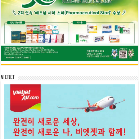
Vietjet