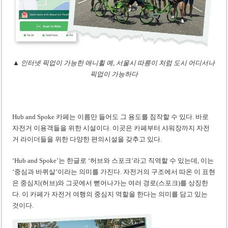
▲ 인터넷 픽업이 가능한 애니휠 예, 서울시 따릉이 처럼 도시 어디서나
픽업이 가능하다
Hub and Spoke 카페는 이름만 들어도 그 용도를 짐작할 수 있다. 바로
자전거 이용객들을 위한 시설이다. 이곳은 카페부터 샤워장까지 자전
거 라이더들을 위한 다양한 편의시설을 갖추고 있다.
‘Hub and Spoke’는 한글로 ‘허브와 스포크’라고 직역할 수 있는데, 이는
‘중심과 바퀴살’이라는 의미를 가진다. 자전거의 구조에서 따온 이 표현
은 중심지(허브)와 그곳에서 뻗어나가는 여러 경로(스포크)를 상징한
다. 이 카페가 자전거 여행의 중심지 역할을 한다는 의미를 담고 있는
것이다.