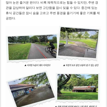
많아 눈은 즐거운 편이다. 비록 체력적으로는 힘들 수 있지만, 주변 경
관을 감상하며 달리다 보면 고단함을 잠시 잊을 수 있다. 중간에 있는
휴식 공간들은 잠시 숨을 고르고 주변 풍경을 즐기기에 좋은 기회를 제
공한다.