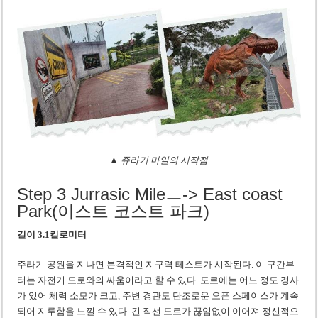
▲ 쥬라기 마일의 시작점
Step 3 Jurrasic Mileㅡ-> East coast
Park(이스트 코스트 파크)
길이 3.1킬로미터
주라기 공원을 지나면 본격적인 지구력 테스트가 시작된다. 이 구간부
터는 자전거 도로와의 싸움이라고 할 수 있다. 도로에는 어느 정도 경사
가 있어 체력 소모가 크고, 주변 경관도 단조로운 오픈 스페이스가 계속
되어 지루함을 느낄 수 있다. 긴 직선 도로가 끊임없이 이어져 정신적으