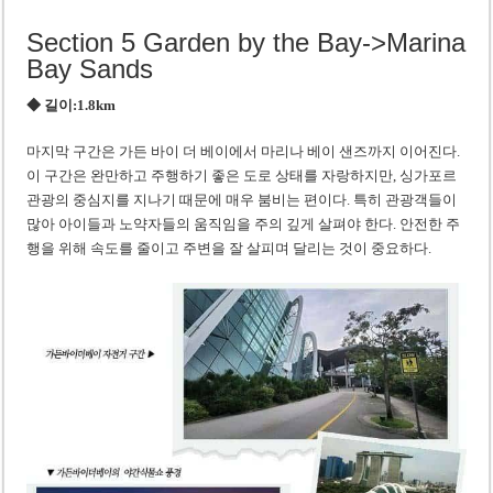
Section 5 Garden by the Bay->Marina
Bay Sands
◆ 길이:1.8km
마지막 구간은 가든 바이 더 베이에서 마리나 베이 샌즈까지 이어진다.
이 구간은 완만하고 주행하기 좋은 도로 상태를 자랑하지만, 싱가포르
관광의 중심지를 지나기 때문에 매우 붐비는 편이다. 특히 관광객들이
많아 아이들과 노약자들의 움직임을 주의 깊게 살펴야 한다. 안전한 주
행을 위해 속도를 줄이고 주변을 잘 살피며 달리는 것이 중요하다.