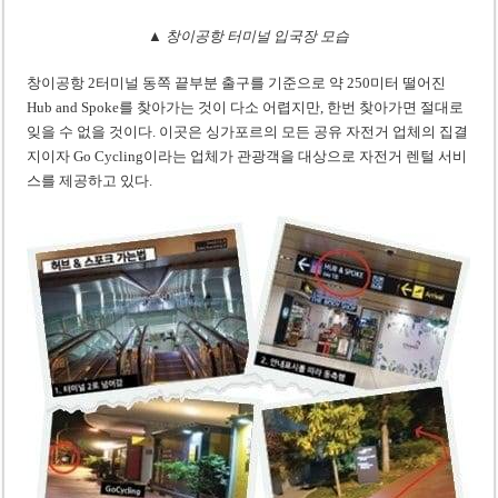
▲ 창이공항 터미널 입국장 모습
창이공항 2터미널 동쪽 끝부분 출구를 기준으로 약 250미터 떨어진
Hub and Spoke를 찾아가는 것이 다소 어렵지만, 한번 찾아가면 절대로
잊을 수 없을 것이다. 이곳은 싱가포르의 모든 공유 자전거 업체의 집결
지이자 Go Cycling이라는 업체가 관광객을 대상으로 자전거 렌털 서비
스를 제공하고 있다.