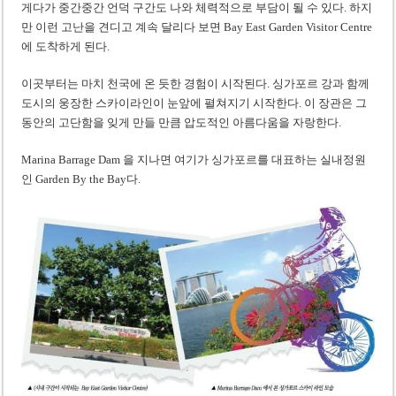
게다가 중간중간 언덕 구간도 나와 체력적으로 부담이 될 수 있다. 하지
만 이런 고난을 견디고 계속 달리다 보면 Bay East Garden Visitor Centre
에 도착하게 된다.
이곳부터는 마치 천국에 온 듯한 경험이 시작된다. 싱가포르 강과 함께
도시의 웅장한 스카이라인이 눈앞에 펼쳐지기 시작한다. 이 장관은 그
동안의 고단함을 잊게 만들 만큼 압도적인 아름다움을 자랑한다.
Marina Barrage Dam 을 지나면 여기가 싱가포르를 대표하는 실내정원
인 Garden By the Bay다.