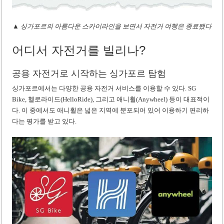
▲ 싱가포르의 아름다운 스카이라인을 보면서 자전거 여행은 종료됐다
어디서 자전거를 빌리나?
공용 자전거로 시작하는 싱가포르 탐험
싱가포르에서는 다양한 공용 자전거 서비스를 이용할 수 있다. SG
Bike, 헬로라이드(HelloRide), 그리고 애니휠(Anywheel) 등이 대표적이
다. 이 중에서도 애니휠은 넓은 지역에 분포되어 있어 이용하기 편리하
다는 평가를 받고 있다.