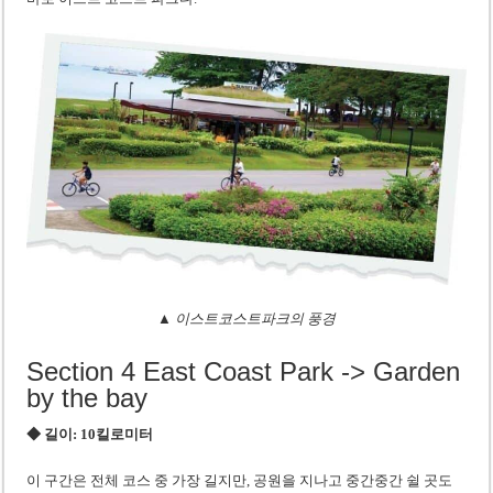
▲ 이스트코스트파크의 풍경
Section 4 East Coast Park -> Garden
by the bay
◆ 길이: 10킬로미터
이 구간은 전체 코스 중 가장 길지만, 공원을 지나고 중간중간 쉴 곳도