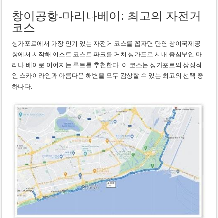
창이공항-마리나베이: 최고의 자전거
코스
싱가포르에서 가장 인기 있는 자전거 코스를 꼽자면 단연 창이국제공
항에서 시작해 이스트 코스트 파크를 거쳐 싱가포르 시내 중심부인 마
리나 베이로 이어지는 루트를 추천한다. 이 코스는 싱가포르의 상징적
인 스카이라인과 아름다운 해변을 모두 감상할 수 있는 최고의 선택 중
하나다.