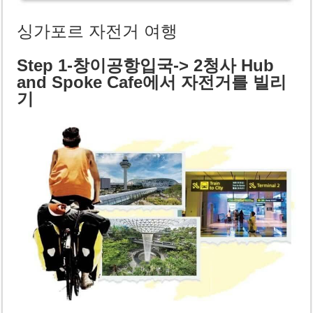
싱가포르 자전거 여행
Step 1-창이공항입국-> 2청사 Hub
and Spoke Cafe에서 자전거를 빌리
기