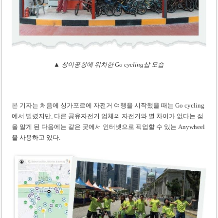
▲ 창이공항에 위치한 Go cycling삽 모습
본 기자는 처음에 싱가포르에 자전거 여행을 시작했을 때는 Go cycling
에서 빌렸지만, 다른 공유자전거 업체의 자전거와 별 차이가 없다는 점
을 알게 된 다음에는 같은 곳에서 인터넷으로 픽업할 수 있는 Anywheel
을 사용하고 있다.