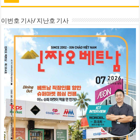
이번호 기사/ 지난호 기사