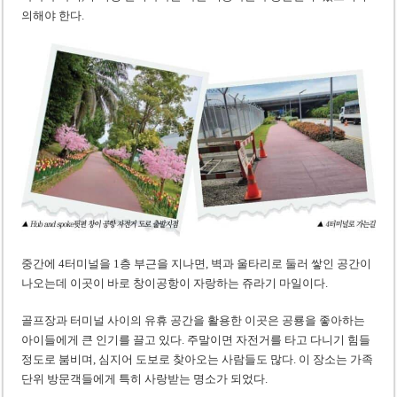
의해야 한다.
중간에 4터미널을 1층 부근을 지나면, 벽과 울타리로 둘러 쌓인 공간이
나오는데 이곳이 바로 창이공항이 자랑하는 쥬라기 마일이다.
골프장과 터미널 사이의 유휴 공간을 활용한 이곳은 공룡을 좋아하는
아이들에게 큰 인기를 끌고 있다. 주말이면 자전거를 타고 다니기 힘들
정도로 붐비며, 심지어 도보로 찾아오는 사람들도 많다. 이 장소는 가족
단위 방문객들에게 특히 사랑받는 명소가 되었다.