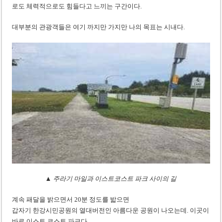
로도 체력적으로도 힘들다고 느끼는 구간이다.
대부분의 관광객들은 여기 까지만 가지만 나의 목표는 시내다.
▲ 주라기 마일과 이스트코스트 파크 사이의 길
계속 패달을 밝으면서 20분 정도를 밟으면
갑자기 한강시민공원의 열대버전인 아름다운 공원이 나오는데. 이곳이
바로 이스트 코스트 파크다.