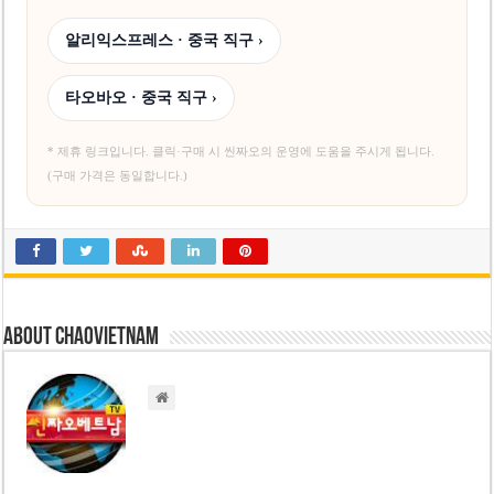
알리익스프레스 · 중국 직구 ›
타오바오 · 중국 직구 ›
* 제휴 링크입니다. 클릭·구매 시 씬짜오의 운영에 도움을 주시게 됩니다.
(구매 가격은 동일합니다.)
About chaovietnam