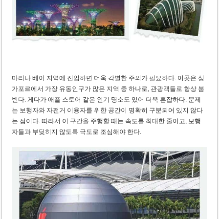
마리나 베이 지역에 진입하면 더욱 각별한 주의가 필요하다. 이곳은 싱
가포르에서 가장 유동인구가 많은 지역 중 하나로, 관광객들로 항상 붐
빈다. 게다가 애플 스토어 같은 인기 명소도 있어 더욱 혼잡하다. 문제
는 보행자와 자전거 이용자를 위한 공간이 명확히 구분되어 있지 않다
는 점이다. 따라서 이 구간을 주행할 때는 속도를 최대한 줄이고, 보행
자들과 부딪히지 않도록 극도로 조심해야 한다.