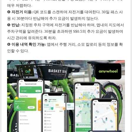
매우 저렴하다.
❹
자전거 이용:
QR 코드를 스캔하여 자전거를 대여한다. 30일 패스 사
용 시 30분마다 반납해야 추가 요금이 발생하지 않는다.
❺
반납:
지정된 주차 구역에 자전거를 반납해야 하며, 앱내의 지도에서
주차구역을 알려준다. 30분을 초과하면 S$0.5의 추가 요금이 발생하며
시간 관리에 유의하도록 하자.
❻
이용 내역 확인 가능:
앱에서 주행 거리, 소모 칼로리 등의 정보를 확
인할 수 있다.