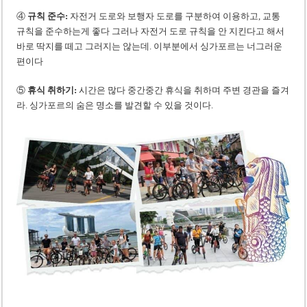
④
규칙 준수:
자전거 도로와 보행자 도로를 구분하여 이용하고, 교통
규칙을 준수하는게 좋다 그러나 자전거 도로 규칙을 안 지킨다고 해서
바로 딱지를 떼고 그러지는 않는데. 이부분에서 싱가포르는 너그러운
편이다
⑤
휴식 취하기:
시간은 많다 중간중간 휴식을 취하며 주변 경관을 즐겨
라. 싱가포르의 숨은 명소를 발견할 수 있을 것이다.