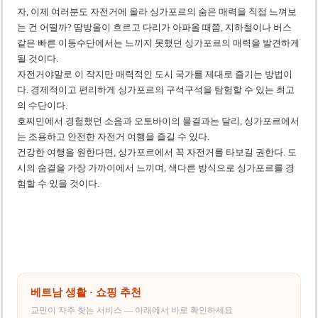
자, 이제 여러분도 자전거에 올라 싱가포르의 숨은 매력을 직접 느껴보
는 건 어떨까? 땀방울이 흐르고 다리가 아파올 때쯤, 지하철이나 버스
같은 빠른 이동수단에서는 느끼지 못했던 싱가포르의 매력을 발견하게
될 것이다.
자전거야말로 이 작지만 매력적인 도시 국가를 제대로 즐기는 방법이
다. 경제적이고 편리하게 싱가포르의 구석구석을 탐험할 수 있는 최고
의 수단이다.
호찌민에서 경험했던 소음과 오토바이의 물결과는 달리, 싱가포르에서
는 조용하고 안전한 자전거 여행을 즐길 수 있다.
건강한 여행을 원한다면, 싱가포르에서 꼭 자전거를 타보길 권한다. 도
시의 숨결을 가장 가까이에서 느끼며, 색다른 방식으로 싱가포르를 경
험할 수 있을 것이다.
베트남 생활 · 쇼핑 추천
교민이 자주 찾는 서비스 — 아래에서 바로 확인하세요