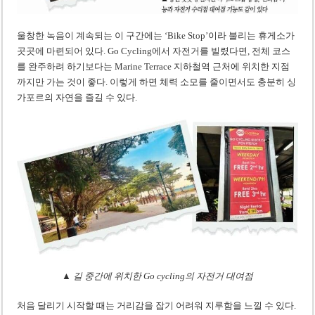
울창한 녹음이 계속되는 이 구간에는 ‘Bike Stop’이라 불리는 휴게소가
곳곳에 마련되어 있다. Go Cycling에서 자전거를 빌렸다면, 전체 코스
를 완주하려 하기보다는 Marine Terrace 지하철역 근처에 위치한 지점
까지만 가는 것이 좋다. 이렇게 하면 체력 소모를 줄이면서도 충분히 싱
가포르의 자연을 즐길 수 있다.
▲ 길 중간에 위치한 Go cycling의 자전거 대여점
처음 달리기 시작할 때는 거리감을 잡기 어려워 지루함을 느낄 수 있다.