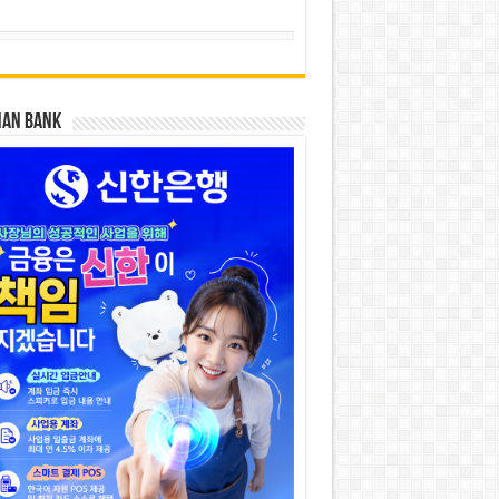
HAN BANK