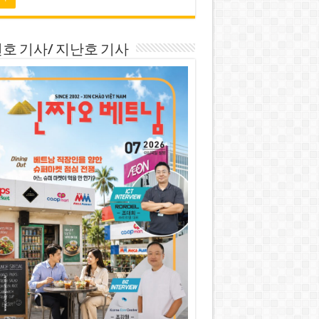
호 기사/ 지난호 기사