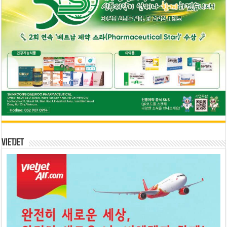
Vietjet