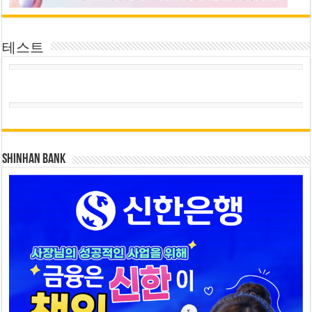
테스트
SHINHAN BANK