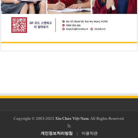
Copyright © 2003-2025
Xin Chào Việt Nam
. All Rights Reserved.
개인정보처리방침
|
이용약관