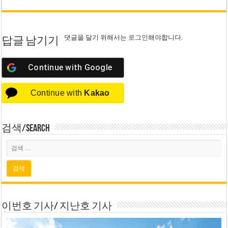
댓글을 달기 위해서는
로그인
해야합니다.
답글 남기기
Continue with
Google
Continue with
Kakao
검색/Search
이번호 기사/ 지난호 기사