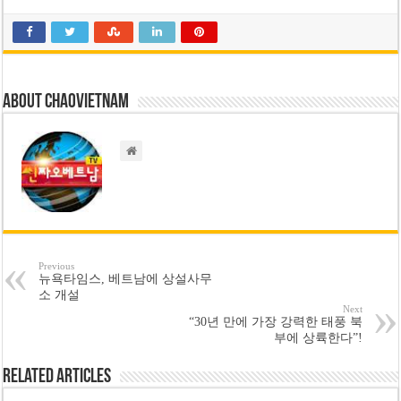
About chaovietnam
Previous
뉴욕타임스, 베트남에 상설사무
소 개설
Next
“30년 만에 가장 강력한 태풍 북
부에 상륙한다”!
Related Articles