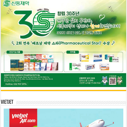
Vietjet