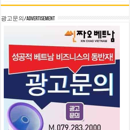
광고문의/Advertisement