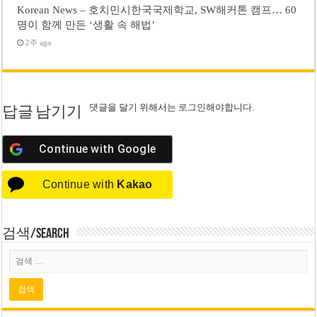
Korean News – 호치민시한국국제학교, SW해커톤 캠프… 60
명이 함께 만든 ‘생활 속 해법’
2주 ago
댓글을 달기 위해서는
로그인
해야합니다.
답글 남기기
Continue with
Google
Continue with
Kakao
검색/Search