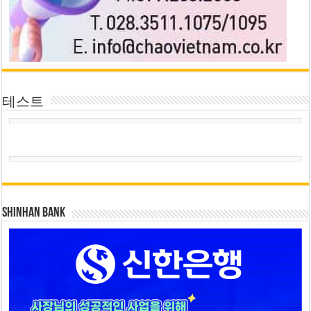
테스트
SHINHAN BANK