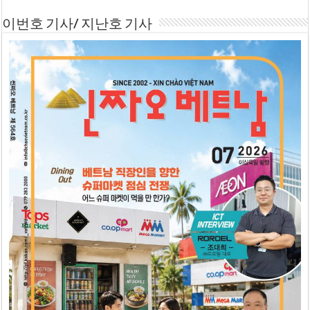
이번호 기사/ 지난호 기사