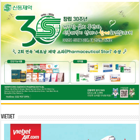
Vietjet