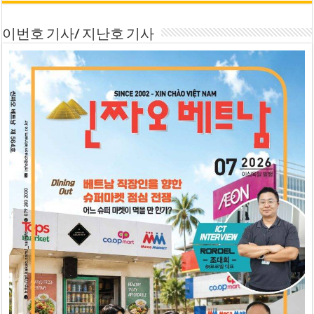
이번호 기사/ 지난호 기사