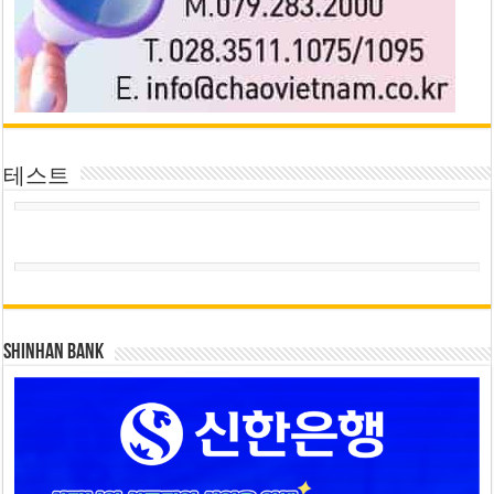
테스트
SHINHAN BANK