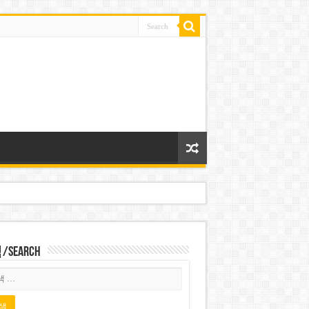
Search