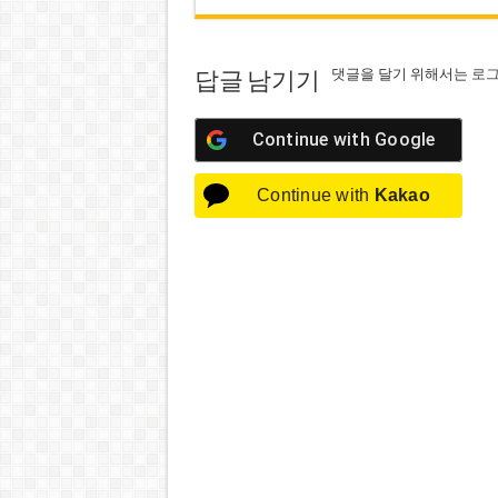
댓글을 달기 위해서는
로
답글 남기기
Continue with
Google
Continue with
Kakao