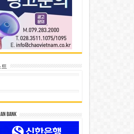
스트
HAN BANK