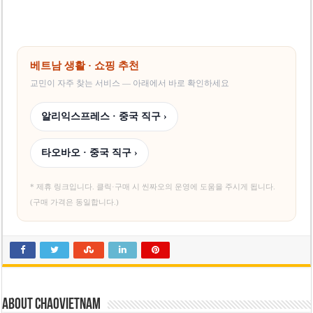
베트남 생활 · 쇼핑 추천
교민이 자주 찾는 서비스 — 아래에서 바로 확인하세요
알리익스프레스 · 중국 직구 ›
타오바오 · 중국 직구 ›
* 제휴 링크입니다. 클릭·구매 시 씬짜오의 운영에 도움을 주시게 됩니다.
(구매 가격은 동일합니다.)
About chaovietnam