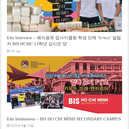
Edu Interview – 폐식용유 업사이클링 학생 단체 ‘b+eco’ 설립
자 BIS HCMC 13학년 김시은 양
3주 ago
Edu Institutions – BIS HO CHI MINH SECONDARY CAMPUS
2026년 6월 15일