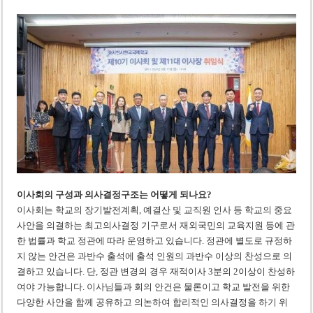
이사회의 구성과 의사결정구조는 어떻게 되나요?
이사회는 학교의 장기발전계획, 예결산 및 교직원 인사 등 학교의 중요
사안을 의결하는 최고의사결정 기구로서 재외국민의 교육지원 등에 관
한 법률과 학교 정관에 따라 운영하고 있습니다. 정관에 별도로 규정하
지 않는 안건은 과반수 출석에 출석 인원의 과반수 이상의 찬성으로 의
결하고 있습니다. 단, 정관 변경의 경우 재적이사 3분의 2이상이 찬성하
여야 가능합니다. 이사님들과 회의 안건은 물론이고 학교 발전을 위한
다양한 사안을 함께 공유하고 의논하여 합리적인 의사결정을 하기 위