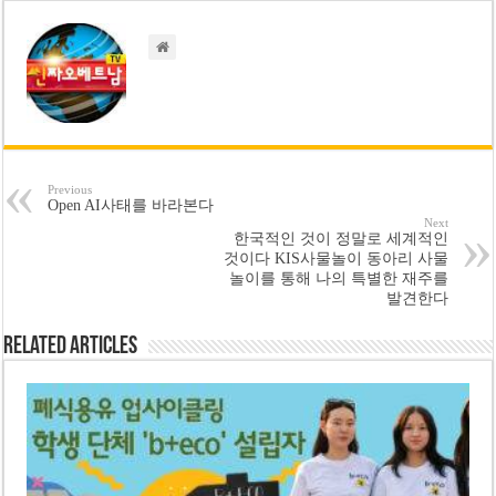
Previous
Open AI사태를 바라본다
Next
한국적인 것이 정말로 세계적인
것이다 KIS사물놀이 동아리 사물
놀이를 통해 나의 특별한 재주를
발견한다
Related Articles