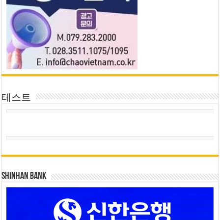
테스트
SHINHAN BANK