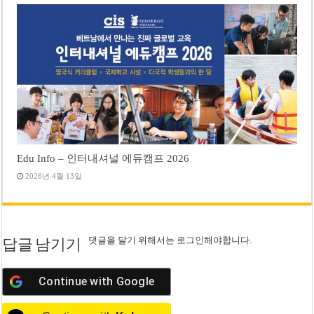
Edu Info – 인터내셔널 에듀캠프 2026
2026년 4월 13일
댓글을 달기 위해서는
로그인
해야합니다.
답글 남기기
Continue with
Google