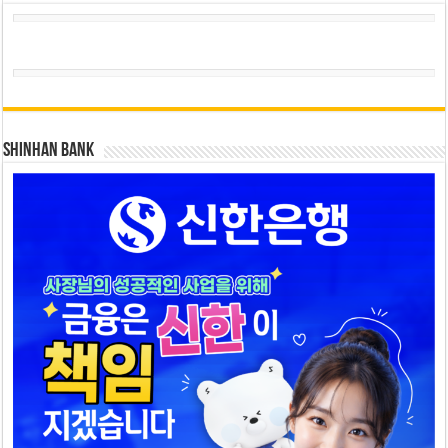
SHINHAN BANK