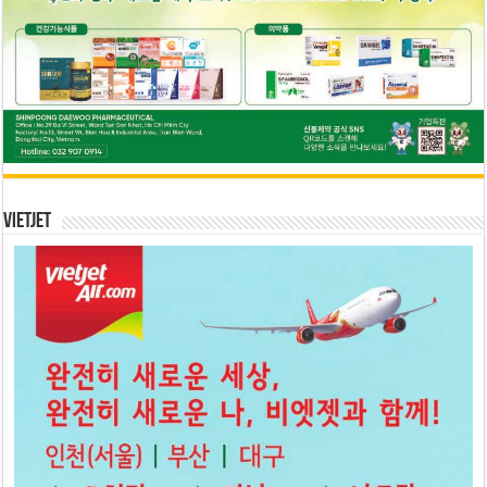
Vietjet