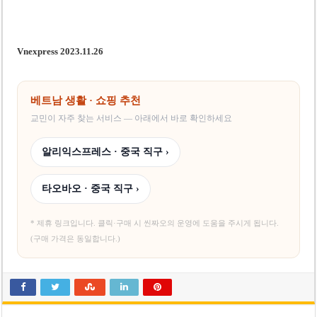
Vnexpress 2023.11.26
베트남 생활 · 쇼핑 추천
교민이 자주 찾는 서비스 — 아래에서 바로 확인하세요
알리익스프레스 · 중국 직구 ›
타오바오 · 중국 직구 ›
* 제휴 링크입니다. 클릭·구매 시 씬짜오의 운영에 도움을 주시게 됩니다.
(구매 가격은 동일합니다.)