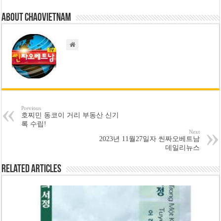
About chaovietnam
Previous
호찌민 동코이 거리 부동산 신기
록 수립!
Next
2023년 11월27일자 씬짜오베트남
데일리뉴스
Related Articles