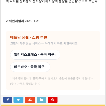
의 디지털 친화성도 전자상거래 시장의 성장을 견인할 것으로 보인다.
아세안데일리 2023.11.23
베트남 생활 · 쇼핑 추천
교민이 자주 찾는 서비스 — 아래에서 바로 확인하세요
알리익스프레스 · 중국 직구 ›
타오바오 · 중국 직구 ›
* 제휴 링크입니다. 클릭·구매 시 씬짜오의 운영에 도움을 주시게 됩니다.
(구매 가격은 동일합니다.)