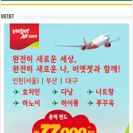
Vietjet