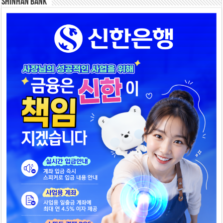
SHINHAN BANK