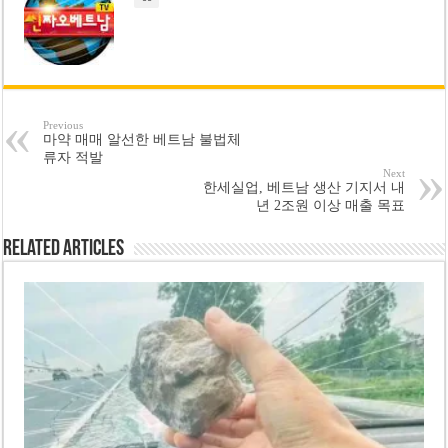
Previous
마약 매매 알선한 베트남 불법체
류자 적발
Next
한세실업, 베트남 생산 기지서 내
년 2조원 이상 매출 목표
Related Articles