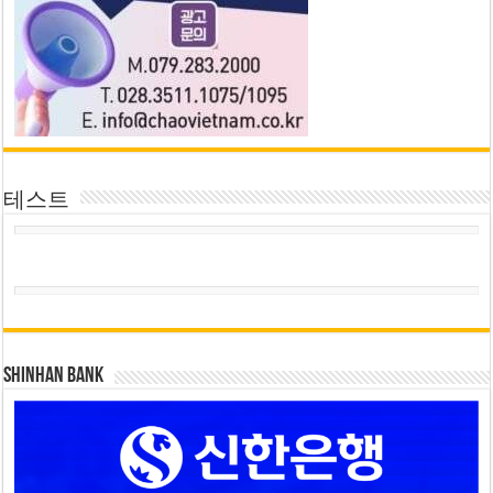
테스트
SHINHAN BANK