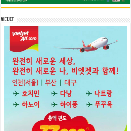
Vietjet