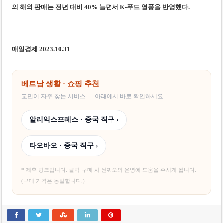
의 해외 판매는 전년 대비 40% 늘면서 K-푸드 열풍을 반영했다.
매일경제 2023.10.31
베트남 생활 · 쇼핑 추천
교민이 자주 찾는 서비스 — 아래에서 바로 확인하세요
알리익스프레스 · 중국 직구 ›
타오바오 · 중국 직구 ›
* 제휴 링크입니다. 클릭·구매 시 씬짜오의 운영에 도움을 주시게 됩니다.
(구매 가격은 동일합니다.)