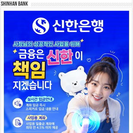
SHINHAN BANK