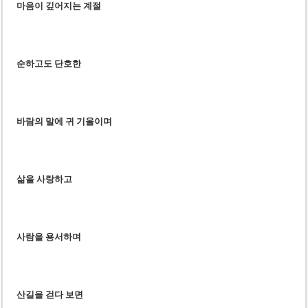
마음이 깊어지는 계절
순하고도 단호한
바람의 말에 귀 기울이며
삶을 사랑하고
사람을 용서하며
산길을 걷다 보면