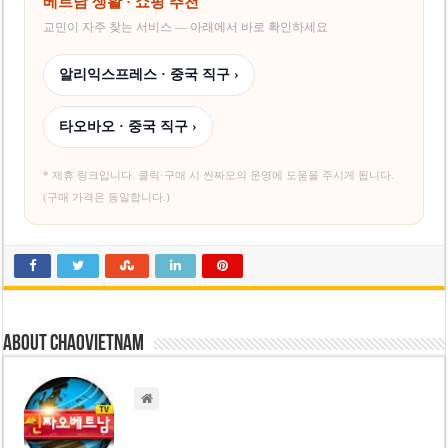
베트남 생활 · 쇼핑 추천
교민이 자주 찾는 서비스 — 아래에서 바로 확인하세요
알리익스프레스 · 중국 직구 ›
타오바오 · 중국 직구 ›
* 제휴 링크입니다. 클릭·구매 시 씬짜오의 운영에 도움을 주시게 됩니다.
(구매 가격은 동일합니다.)
About chaovietnam