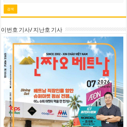
이번호 기사/ 지난호 기사