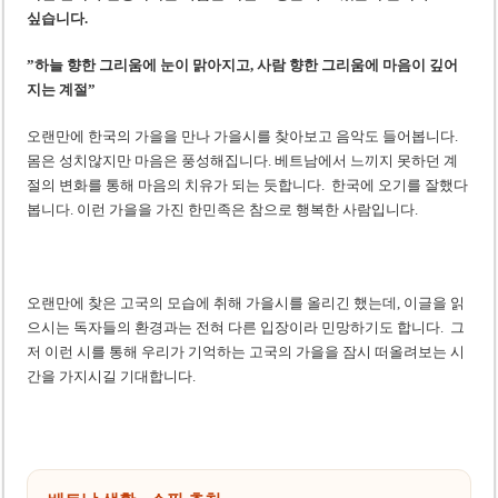
싶습니다.
”하늘 향한 그리움에 눈이 맑아지고, 사람 향한 그리움에 마음이 깊어
지는 계절”
오랜만에 한국의 가을을 만나 가을시를 찾아보고 음악도 들어봅니다.
몸은 성치않지만 마음은 풍성해집니다. 베트남에서 느끼지 못하던 계
절의 변화를 통해 마음의 치유가 되는 듯합니다. 한국에 오기를 잘했다
봅니다. 이런 가을을 가진 한민족은 참으로 행복한 사람입니다.
오랜만에 찾은 고국의 모습에 취해 가을시를 올리긴 했는데, 이글을 읽
으시는 독자들의 환경과는 전혀 다른 입장이라 민망하기도 합니다. 그
저 이런 시를 통해 우리가 기억하는 고국의 가을을 잠시 떠올려보는 시
간을 가지시길 기대합니다.