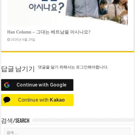
Han Column – 그대는 베트남을 아시나요?
2026년 6월 29일
댓글을 달기 위해서는
로그인
해야합니다.
답글 남기기
Continue with
Google
Continue with
Kakao
검색/Search