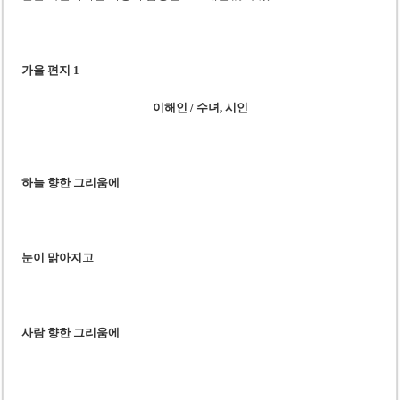
가을 편지 1
이해인 / 수녀, 시인
하늘 향한 그리움에
눈이 맑아지고
사람 향한 그리움에