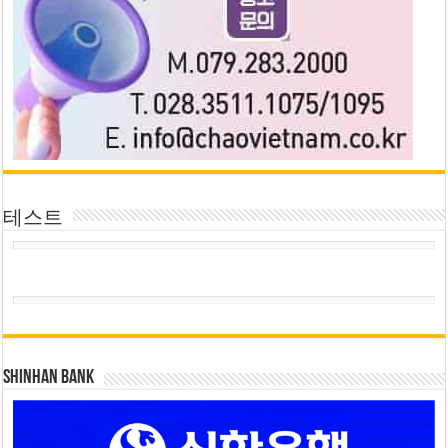
테스트
SHINHAN BANK