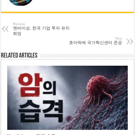
Previous
옌바이성, 한국 기업 투자 유치
희망
Next
호아락에 국가혁신센터 준공
Related Articles