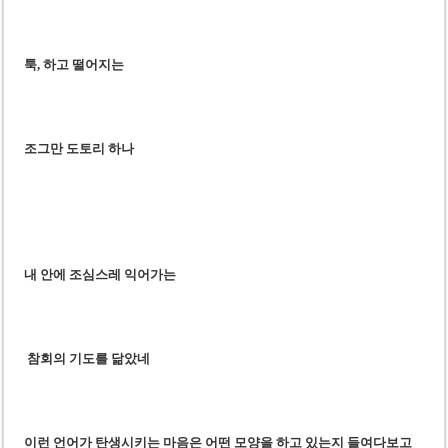
툭, 하고 떨어지는
조그만 도토리 하나
내 안에 조심스레 익어가는
참회의 기도를 닮았네
이런 언어가 탄생시키는 마음은 어떤 모양을 하고 있는지 들여다보고