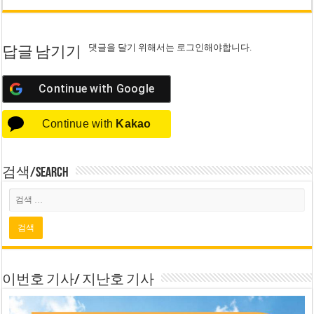
댓글을 달기 위해서는
로그인
해야합니다.
답글 남기기
Continue with
Google
Continue with
Kakao
검색/Search
이번호 기사/ 지난호 기사