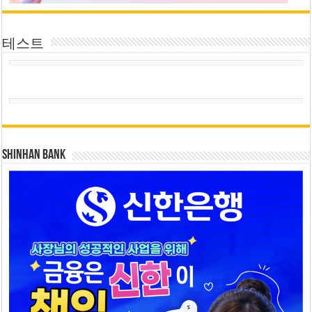
테스트
SHINHAN BANK