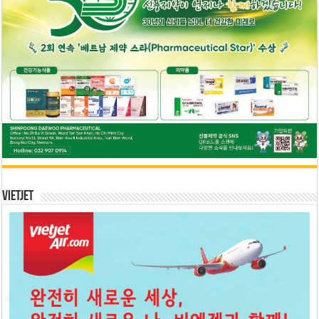
Vietjet