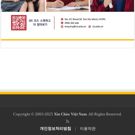
Copyright © 2003-2025
Xin Chào Việt Nam
. All Rights Reserved.
개인정보처리방침
|
이용약관