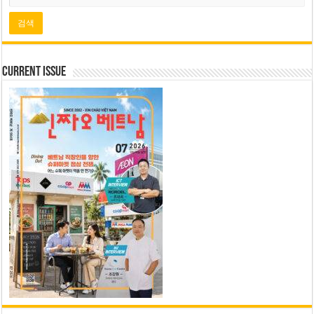
Current Issue