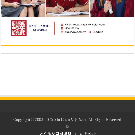
Copyright © 2003-2025
Xin Chào Việt Nam
. All Rights Reserved.
개인정보처리방침
|
이용약관