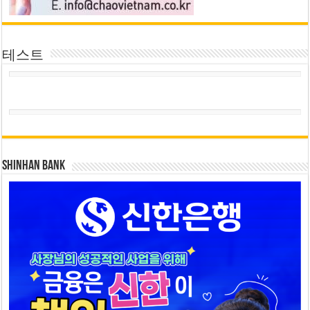
테스트
SHINHAN BANK