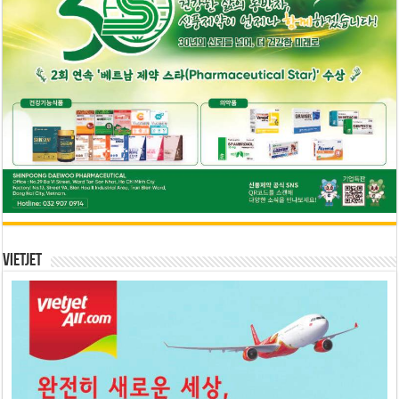
Vietjet