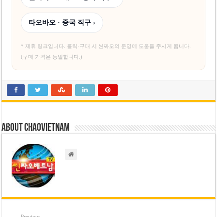
타오바오 · 중국 직구 ›
* 제휴 링크입니다. 클릭·구매 시 씬짜오의 운영에 도움을 주시게 됩니다.
(구매 가격은 동일합니다.)
About chaovietnam
Previous