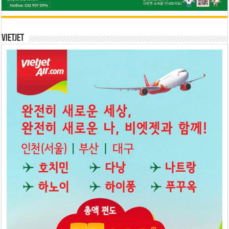
Vietjet