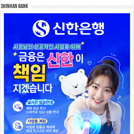
SHINHAN BANK