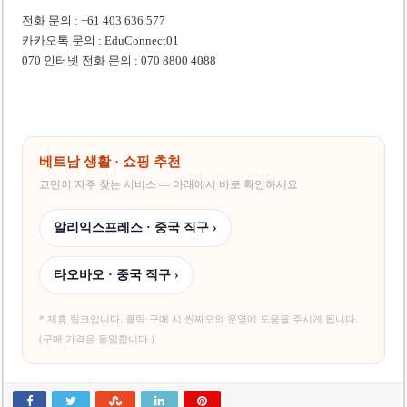
전화 문의 : +61 403 636 577
카카오톡 문의 : EduConnect01
070 인터넷 전화 문의 : 070 8800 4088
베트남 생활 · 쇼핑 추천
교민이 자주 찾는 서비스 — 아래에서 바로 확인하세요
알리익스프레스 · 중국 직구 ›
타오바오 · 중국 직구 ›
* 제휴 링크입니다. 클릭·구매 시 씬짜오의 운영에 도움을 주시게 됩니다.
(구매 가격은 동일합니다.)