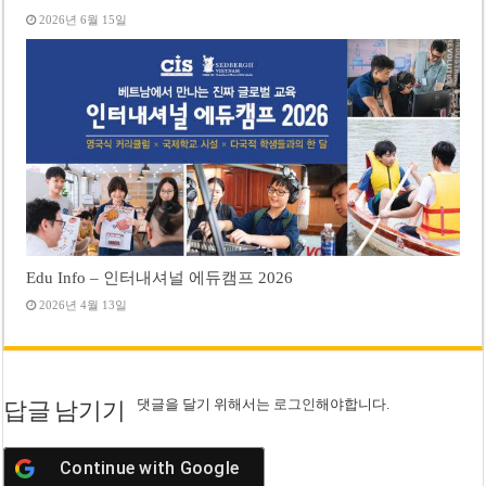
2026년 6월 15일
Edu Info – 인터내셔널 에듀캠프 2026
2026년 4월 13일
댓글을 달기 위해서는
로그인
해야합니다.
답글 남기기
Continue with
Google