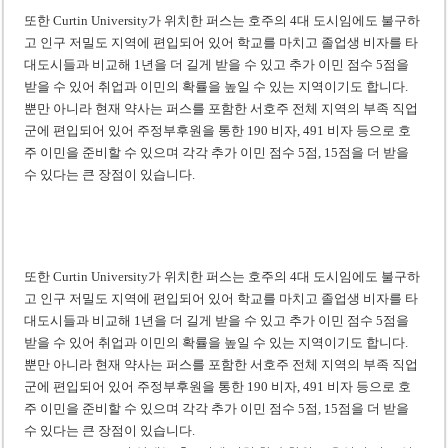
또한 Curtin University가 위치한 퍼스는 호주의 4대 도시임에도 불구하
고 인구 저밀도 지역에 편입되어 있어 학교를 마치고 졸업생 비자를 타
대도시들과 비교해 1년을 더 길게 받을 수 있고 추가 이민 점수 5점을
받을 수 있어 취업과 이민의 확률을 높일 수 있는 지역이기도 합니다.
뿐만 아니라 현재 약사는 퍼스를 포함한 서호주 전체 지역의 부족 직업
군에 편입되어 있어 주정부후원을 통한 190 비자, 491 비자 등으로 호
주 이민을 준비할 수 있으며 각각 추가 이민 점수 5점, 15점을 더 받을
수 있다는 큰 장점이 있습니다.
또한 Curtin University가 위치한 퍼스는 호주의 4대 도시임에도 불구하
고 인구 저밀도 지역에 편입되어 있어 학교를 마치고 졸업생 비자를 타
대도시들과 비교해 1년을 더 길게 받을 수 있고 추가 이민 점수 5점을
받을 수 있어 취업과 이민의 확률을 높일 수 있는 지역이기도 합니다.
뿐만 아니라 현재 약사는 퍼스를 포함한 서호주 전체 지역의 부족 직업
군에 편입되어 있어 주정부후원을 통한 190 비자, 491 비자 등으로 호
주 이민을 준비할 수 있으며 각각 추가 이민 점수 5점, 15점을 더 받을
수 있다는 큰 장점이 있습니다.