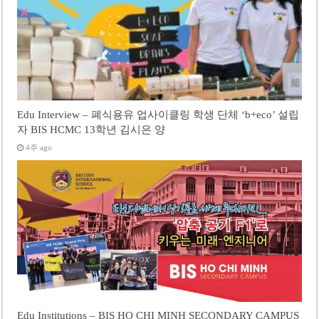
Edu Interview – 폐식용유 업사이클링 학생 단체 ‘b+eco’ 설립
자 BIS HCMC 13학년 김시은 양
4주 ago
Edu Institutions – BIS HO CHI MINH SECONDARY CAMPUS