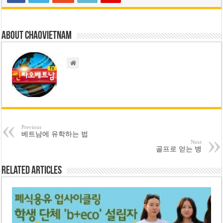
About chaovietnam
Previous
베트남에 유학하는 법
Next
골프로 얻는 병
Related Articles