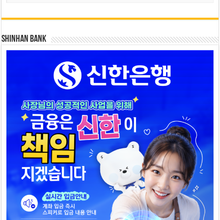
SHINHAN BANK