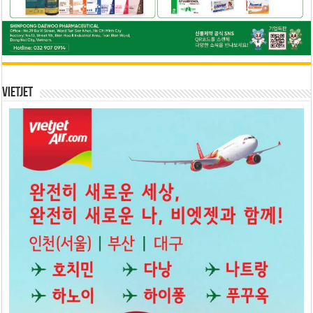
Vietjet