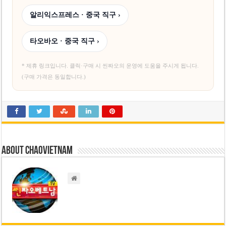
알리익스프레스 · 중국 직구 ›
타오바오 · 중국 직구 ›
* 제휴 링크입니다. 클릭·구매 시 씬짜오의 운영에 도움을 주시게 됩니다.
(구매 가격은 동일합니다.)
About chaovietnam