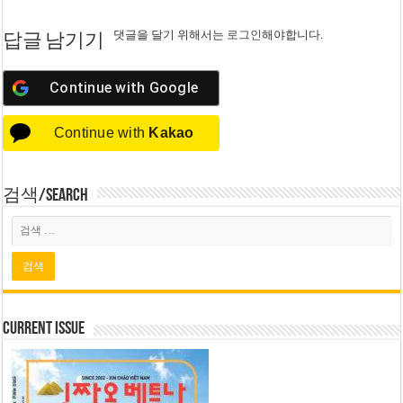
댓글을 달기 위해서는
로그인
해야합니다.
답글 남기기
Continue with
Google
Continue with
Kakao
검색/Search
Current Issue