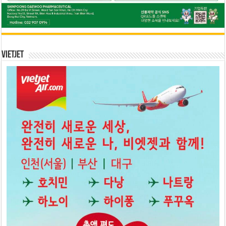
Vietjet