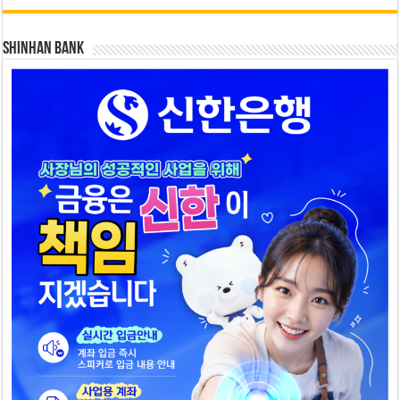
SHINHAN BANK