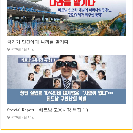
국가가 민간에게 나라를 맡기다
2026년 5월 18일
Special Report – 베트남 고용시장 특집 (1)
2026년 4월 14일