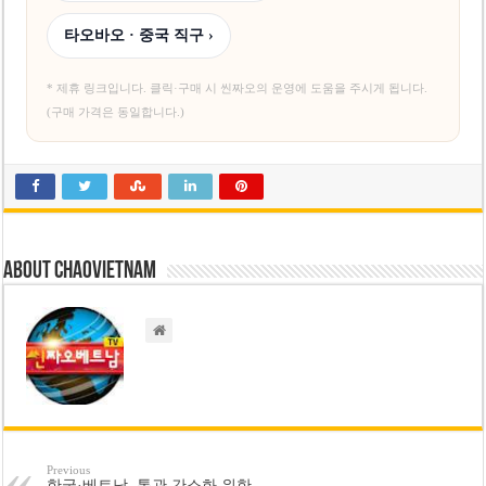
타오바오 · 중국 직구 ›
* 제휴 링크입니다. 클릭·구매 시 씬짜오의 운영에 도움을 주시게 됩니다.
(구매 가격은 동일합니다.)
About chaovietnam
Previous
한국·베트남, 통관 간소화 위한