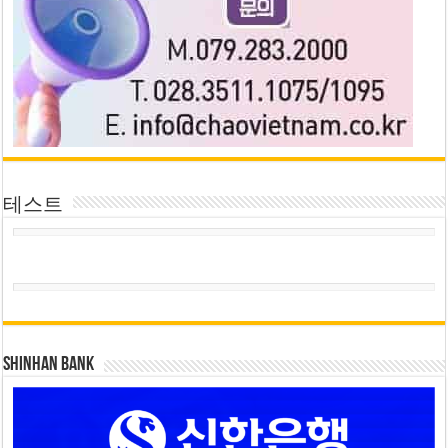
테스트
SHINHAN BANK