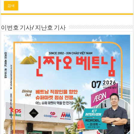
이번호 기사/ 지난호 기사