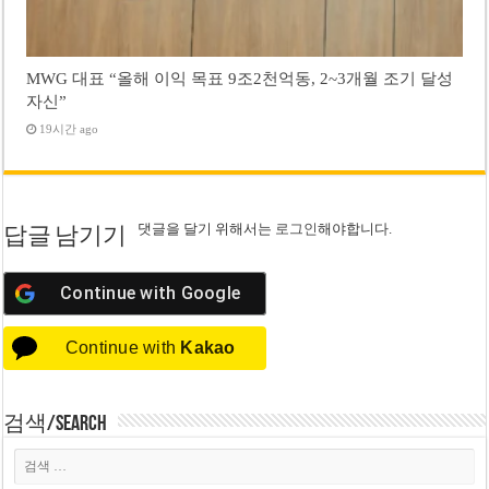
MWG 대표 “올해 이익 목표 9조2천억동, 2~3개월 조기 달성
자신”
19시간 ago
댓글을 달기 위해서는
로그인
해야합니다.
답글 남기기
Continue with
Google
Continue with
Kakao
검색/Search