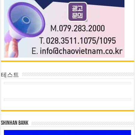
테스트
SHINHAN BANK