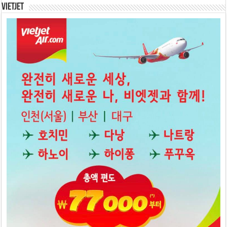
Vietjet