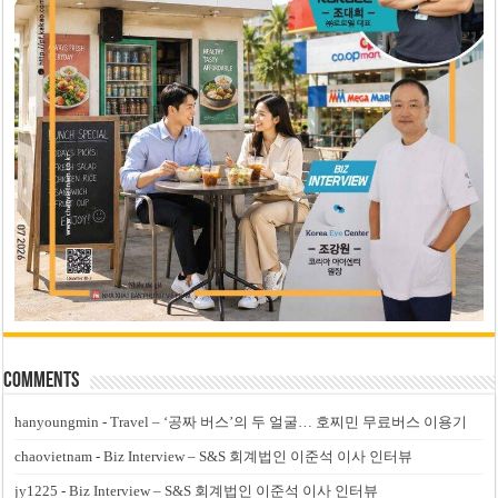
Comments
hanyoungmin
-
Travel – ‘공짜 버스’의 두 얼굴… 호찌민 무료버스 이용기
chaovietnam
-
Biz Interview – S&S 회계법인 이준석 이사 인터뷰
jy1225
-
Biz Interview – S&S 회계법인 이준석 이사 인터뷰