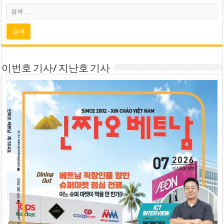
이번호 기사/ 지난호 기사