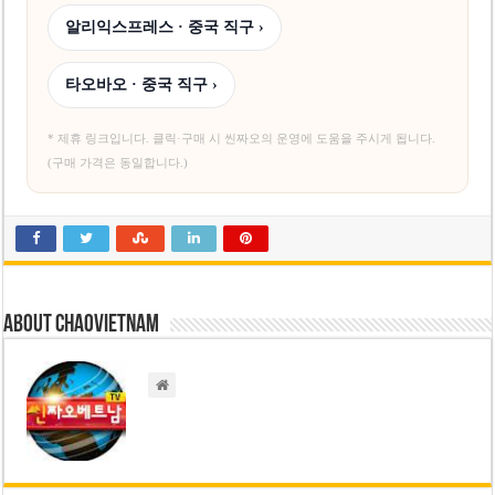
알리익스프레스 · 중국 직구 ›
타오바오 · 중국 직구 ›
* 제휴 링크입니다. 클릭·구매 시 씬짜오의 운영에 도움을 주시게 됩니다.
(구매 가격은 동일합니다.)
About chaovietnam